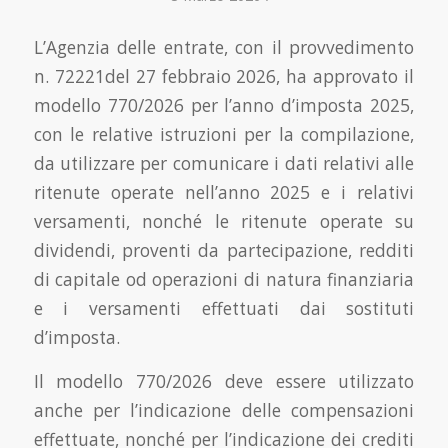
L’Agenzia delle entrate, con il provvedimento
n. 72221del 27 febbraio 2026, ha approvato il
modello 770/2026 per l’anno d’imposta 2025,
con le relative istruzioni per la compilazione,
da utilizzare per comunicare i dati relativi alle
ritenute operate nell’anno 2025 e i relativi
versamenti, nonché le ritenute operate su
dividendi, proventi da partecipazione, redditi
di capitale od operazioni di natura finanziaria
e i versamenti effettuati dai sostituti
d’imposta.
Il modello 770/2026 deve essere utilizzato
anche per l’indicazione delle compensazioni
effettuate, nonché per l’indicazione dei crediti