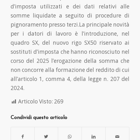
d’imposta utilizzati e dei dati relativi alle
somme liquidate a seguito di procedure di
pignoramento presso terzi.La principale novità
per i datori di lavoro è l’introduzione, nel
quadro SX, del nuovo rigo SX50 riservato ai
sostituti d’imposta che hanno riconosciuto nel
corso del 2025 l’erogazione della somma che
non concorre alla formazione del reddito di cui
all’articolo 1, comma 4, della legge n. 207 del
2024.
Articolo Visto:
269
Condividi questo articolo