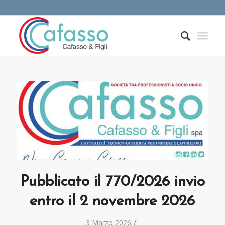
Pubblicato il 770/2026 invio
entro il 2 novembre 2026
/
3 Marzo 2026