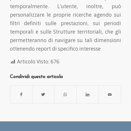
temporalmente. L’utente, inoltre, può
personalizzare le proprie ricerche agendo sui
filtri definiti sulle prestazioni, sui periodi
temporali e sulle Strutture territoriali, che gli
permetteranno di navigare su tali dimensioni
ottenendo report di specifico interesse
Articolo Visto:
676
Condividi questo articolo