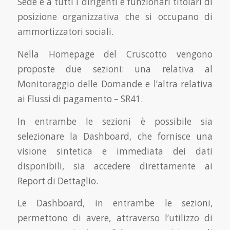
Sede e a tutti i dirigenti e funzionari titolari di
posizione organizzativa che si occupano di
ammortizzatori sociali.
Nella Homepage del Cruscotto vengono
proposte due sezioni: una relativa al
Monitoraggio delle Domande e l’altra relativa
ai Flussi di pagamento – SR41.
In entrambe le sezioni è possibile sia
selezionare la Dashboard, che fornisce una
visione sintetica e immediata dei dati
disponibili, sia accedere direttamente ai
Report di Dettaglio.
Le Dashboard, in entrambe le sezioni,
permettono di avere, attraverso l’utilizzo di