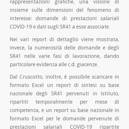
rappresentazioni grafiche, una visione di
insieme sulle dimensioni del fenomeno di
interesse: domande di prestazioni salariali
COVID-19 e dati sugli SR41 a esse associate.
Nei vari report di dettaglio viene mostrata,
invece, la numerosità delle domande e degli
SR41 nelle varie fasi di lavorazione, dando
particolare evidenza alle c.d. giacenze.
Dal Cruscotto, inoltre, è possibile scaricare in
formato Excel un report di sintesi su base
nazionale degli SR41 pervenuti in Istituto,
ripartiti temporalmente per mese di
competenza, e un report su base nazionale in
formato Excel per le domande pervenute di
prestazioni salariali COVID-19 ripartite