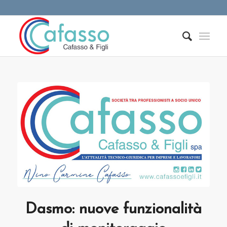
Dasmo: nuove funzionalità