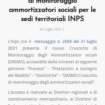
di monitoraggio
ammortizzatori sociali per le
sedi territoriali INPS
/
28 Luglio 2021
L’Inps con il
messaggio n. 2668 del 21 luglio
2021
presenta il nuovo Cruscotto di
Monitoraggio degli Ammortizzatori sociali
(DASMO), accessibile dalla intranet al seguente
percorso: “Processi” – “Prestazioni a sostegno
del Reddito” – “Statistiche” – “DASMO Cruscotto
di monitoraggio degli ammortizzatori sociali”.
L’accesso è riservato ai Direttori regionali e di
coordinamento metropolitano, ai Direttori di