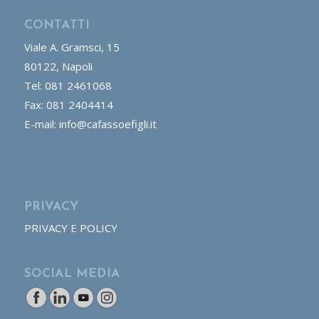
CONTATTI
Viale A. Gramsci, 15
80122, Napoli
Tel: 081 2461068
Fax: 081 2404414
E-mail: info@cafassoefigli.it
PRIVACY
PRIVACY E POLICY
SOCIAL MEDIA