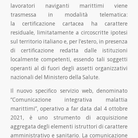
lavoratori naviganti marittimi viene
trasmessa in modalità telematica:
la certificazione cartacea ha carattere
residuale, limitatamente a circoscritte ipotesi
sul territorio italiano e, per l’estero, in presenza
di certificazione redatta dalle istituzioni
localmente competenti, essendo tali soggetti
operanti al di fuori degli assetti organizzativi
nazionali del Ministero della Salute.
Il nuovo specifico servizio web, denominato
“Comunicazione integrativa malattia
marittimi”, operativo a far data dal 4 ottobre
2021, è uno strumento di acquisizione
aggregata degli elementi istruttori di carattere
amministrativo e sanitario. La comunicazione