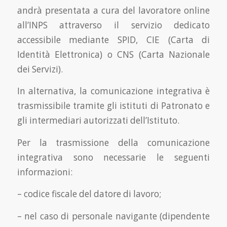
andrà presentata a cura del lavoratore online
all’INPS attraverso il servizio dedicato
accessibile mediante SPID, CIE (Carta di
Identità Elettronica) o CNS (Carta Nazionale
dei Servizi).
In alternativa, la comunicazione integrativa è
trasmissibile tramite gli istituti di Patronato e
gli intermediari autorizzati dell’Istituto.
Per la trasmissione della comunicazione
integrativa sono necessarie le seguenti
informazioni:
– codice fiscale del datore di lavoro;
– nel caso di personale navigante (dipendente