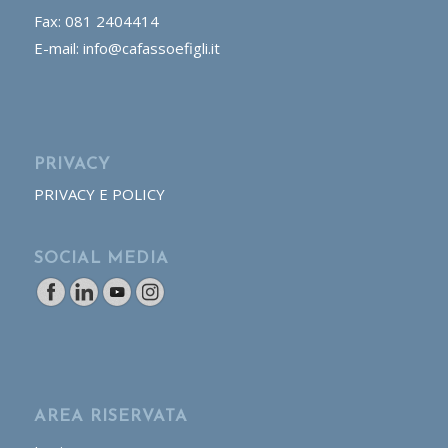
Fax: 081 2404414
E-mail: info@cafassoefigli.it
PRIVACY
PRIVACY E POLICY
SOCIAL MEDIA
AREA RISERVATA