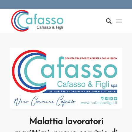
Malattia lavoratori