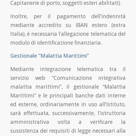
Capitanerie di porto, soggetti esteri abilitati).
Inoltre, per il pagamento dell’indennità
mediante accredito su IBAN estero (extra
Italia), è necessaria l’allegazione telematica del
modulo di identificazione finanziaria.
Gestionale “Malattia Marittimi”
Mediante integrazione telematica tra il
servizio web “Comunicazione integrativa
malattia marittimi”, il gestionale “Malattia
Marittimi” e le principali banche dati interne
ed esterne, ordinariamente in uso all’Istituto,
sarà effettuata, successivamente, l’istruttoria
amministrativa volta a verificare la
sussistenza dei requisiti di legge necessari alla