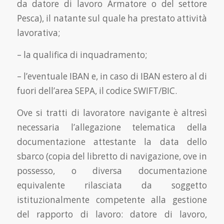
da datore di lavoro Armatore o del settore
Pesca), il natante sul quale ha prestato attività
lavorativa;
– la qualifica di inquadramento;
– l’eventuale IBAN e, in caso di IBAN estero al di
fuori dell’area SEPA, il codice SWIFT/BIC.
Ove si tratti di lavoratore navigante è altresì
necessaria l’allegazione telematica della
documentazione attestante la data dello
sbarco (copia del libretto di navigazione, ove in
possesso, o diversa documentazione
equivalente rilasciata da soggetto
istituzionalmente competente alla gestione
del rapporto di lavoro: datore di lavoro,