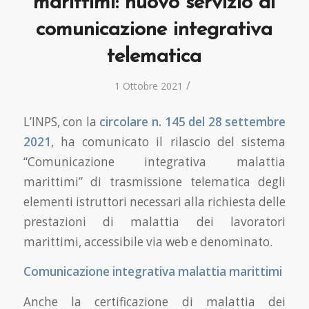
marittimi: nuovo servizio di
comunicazione integrativa
telematica
/
1 Ottobre 2021
L’INPS, con la
circolare n. 145 del 28 settembre
2021
, ha comunicato il rilascio del sistema
“Comunicazione integrativa malattia
marittimi” di trasmissione telematica degli
elementi istruttori necessari alla richiesta delle
prestazioni di malattia dei lavoratori
marittimi, accessibile via web e denominato.
Comunicazione integrativa malattia marittimi
Anche la certificazione di malattia dei