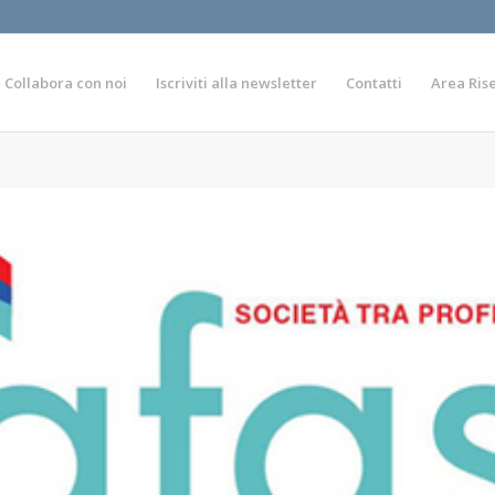
Collabora con noi
Iscriviti alla newsletter
Contatti
Area Ris