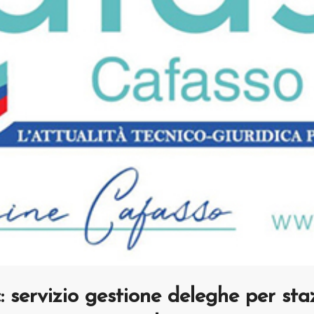
: servizio gestione deleghe per sta