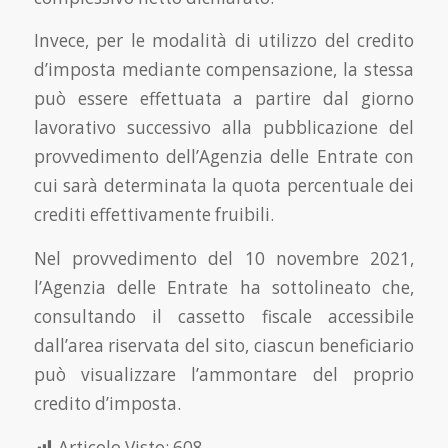
Invece, per le modalità di utilizzo del credito
d’imposta mediante compensazione, la stessa
può essere effettuata a partire dal giorno
lavorativo successivo alla pubblicazione del
provvedimento dell’Agenzia delle Entrate con
cui sarà determinata la quota percentuale dei
crediti effettivamente fruibili.
Nel provvedimento del 10 novembre 2021,
l’Agenzia delle Entrate ha sottolineato che,
consultando il cassetto fiscale accessibile
dall’area riservata del sito, ciascun beneficiario
può visualizzare l’ammontare del proprio
credito d’imposta.
Articolo Visto:
608