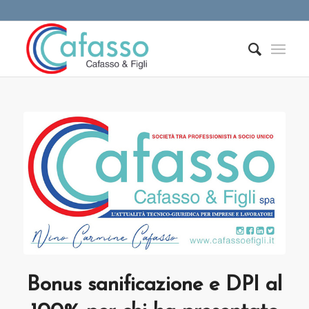
Bonus sanificazione e DPI al