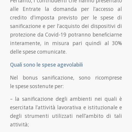
Pertanto, i contribuenti che hanno presentato
alle Entrate la domanda per l’accesso al
credito d’imposta previsto per le spese di
sanificazione e per l’acquisto dei dispositivi di
protezione da Covid-19 potranno beneficiarne
interamente, in misura pari quindi al 30%
delle spese comunicate.
Quali sono le spese agevolabili
Nel bonus sanificazione, sono ricomprese
le spese sostenute per:
– la sanificazione degli ambienti nei quali è
esercitata l’attività lavorativa e istituzionale e
degli strumenti utilizzati nell’ambito di tali
attività;