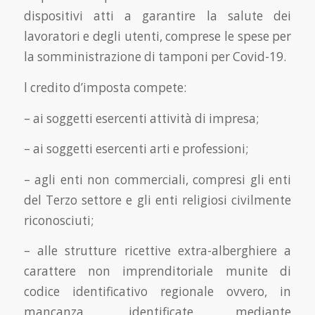
dispositivi atti a garantire la salute dei
lavoratori e degli utenti, comprese le spese per
la somministrazione di tamponi per Covid-19.
l credito d’imposta compete:
– ai soggetti esercenti attività di impresa;
– ai soggetti esercenti arti e professioni;
– agli enti non commerciali, compresi gli enti
del Terzo settore e gli enti religiosi civilmente
riconosciuti;
– alle strutture ricettive extra-alberghiere a
carattere non imprenditoriale munite di
codice identificativo regionale ovvero, in
mancanza, identificate mediante