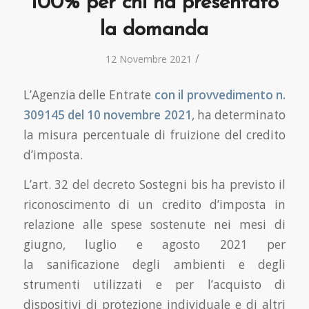
100% per chi ha presentato
la domanda
/
12 Novembre 2021
L’Agenzia delle Entrate
con il provvedimento n.
309145 del 10 novembre 2021
, ha determinato
la misura percentuale di fruizione del credito
d’imposta.
L’art. 32 del decreto Sostegni bis ha previsto il
riconoscimento di un credito d’imposta in
relazione alle spese sostenute nei mesi di
giugno, luglio e agosto 2021 per
la sanificazione degli ambienti e degli
strumenti utilizzati e per l’acquisto di
dispositivi di protezione individuale e di altri