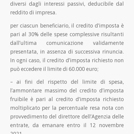
diversi dagli interessi passivi, deducibile dal
reddito di impresa.
per ciascun beneficiario, il credito d’imposta è
pari al 30% delle spese complessive risultanti
dall’ultima comunicazione validamente
presentata, in assenza di successiva rinuncia.
In ogni caso, il credito d’imposta richiesto non
può eccedere il limite di 60.000 euro;
– ai fini del rispetto del limite di spesa,
l’ammontare massimo del credito d’imposta
fruibile è pari al credito d’imposta richiesto
moltiplicato per la percentuale resa nota con
provvedimento del direttore dell’Agenzia delle
entrate, da emanare entro il 12 novembre
2021.