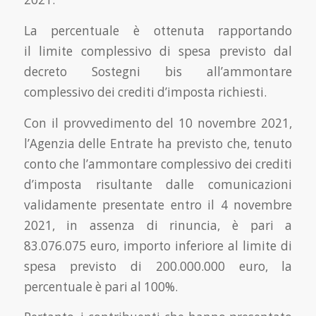
La percentuale è ottenuta rapportando
il limite complessivo di spesa previsto dal
decreto Sostegni bis all’ammontare
complessivo dei crediti d’imposta richiesti.
Con il provvedimento del 10 novembre 2021,
l’Agenzia delle Entrate ha previsto che, tenuto
conto che l’ammontare complessivo dei crediti
d’imposta risultante dalle comunicazioni
validamente presentate entro il 4 novembre
2021, in assenza di rinuncia, è pari a
83.076.075 euro, importo inferiore al limite di
spesa previsto di 200.000.000 euro, la
percentuale è pari al 100%.