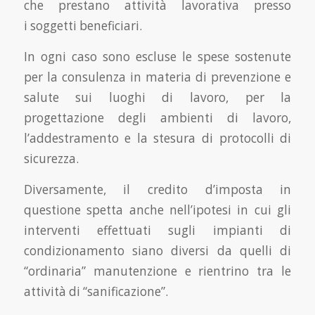
che prestano attività lavorativa presso
i soggetti beneficiari.
In ogni caso sono escluse le spese sostenute
per la consulenza in materia di prevenzione e
salute sui luoghi di lavoro, per la
progettazione degli ambienti di lavoro,
l’addestramento e la stesura di protocolli di
sicurezza.
Diversamente, il credito d’imposta in
questione spetta anche nell’ipotesi in cui gli
interventi effettuati sugli impianti di
condizionamento siano diversi da quelli di
“ordinaria” manutenzione e rientrino tra le
attività di “sanificazione”.