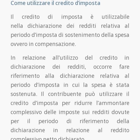
Come utilizzare il credito d’imposta
Il credito di imposta è utilizzabile
nella dichiarazione dei redditi relativa al
periodo d’imposta di sostenimento della spesa
ovvero in compensazione.
In relazione all’utilizzo del credito in
dichiarazione dei redditi, occorre fare
riferimento alla dichiarazione relativa al
periodo d’imposta in cui la spesa è stata
sostenuta. Il contribuente può utilizzare il
credito d’imposta per ridurre l’ammontare
complessivo delle imposte sui redditi dovute
per il periodo di riferimento della
dichiarazione in relazione al reddito
complessivo netto dichiarato.