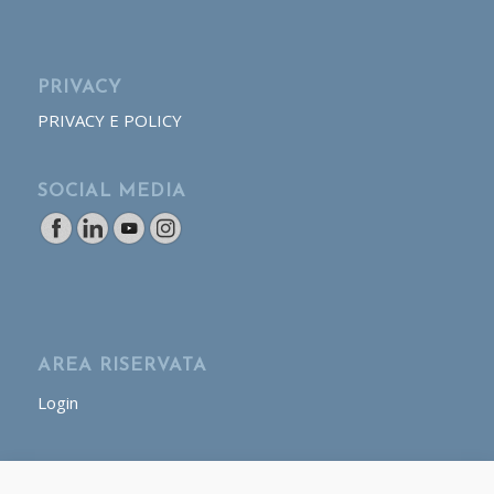
PRIVACY
PRIVACY E POLICY
SOCIAL MEDIA
AREA RISERVATA
Login
AREA OPERATORE