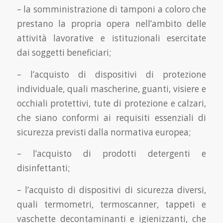
– la somministrazione di tamponi a coloro che
prestano la propria opera nell’ambito delle
attività lavorative e istituzionali esercitate
dai soggetti beneficiari;
– l’acquisto di dispositivi di protezione
individuale, quali mascherine, guanti, visiere e
occhiali protettivi, tute di protezione e calzari,
che siano conformi ai requisiti essenziali di
sicurezza previsti dalla normativa europea;
– l’acquisto di prodotti detergenti e
disinfettanti;
– l’acquisto di dispositivi di sicurezza diversi,
quali termometri, termoscanner, tappeti e
vaschette decontaminanti e igienizzanti, che