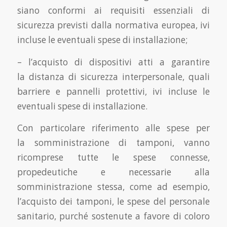
siano conformi ai requisiti essenziali di
sicurezza previsti dalla normativa europea, ivi
incluse le eventuali spese di installazione;
– l’acquisto di dispositivi atti a garantire
la distanza di sicurezza interpersonale, quali
barriere e pannelli protettivi, ivi incluse le
eventuali spese di installazione.
Con particolare riferimento alle spese per
la somministrazione di tamponi, vanno
ricomprese tutte le spese connesse,
propedeutiche e necessarie alla
somministrazione stessa, come ad esempio,
l’acquisto dei tamponi, le spese del personale
sanitario, purché sostenute a favore di coloro