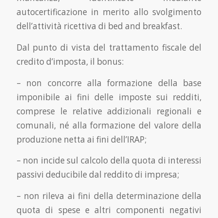
autocertificazione in merito allo svolgimento
dell’attività ricettiva di bed and breakfast.
Dal punto di vista del trattamento fiscale del
credito d’imposta, il bonus:
– non concorre alla formazione della base
imponibile ai fini delle imposte sui redditi,
comprese le relative addizionali regionali e
comunali, né alla formazione del valore della
produzione netta ai fini dell’IRAP;
– non incide sul calcolo della quota di interessi
passivi deducibile dal reddito di impresa;
– non rileva ai fini della determinazione della
quota di spese e altri componenti negativi