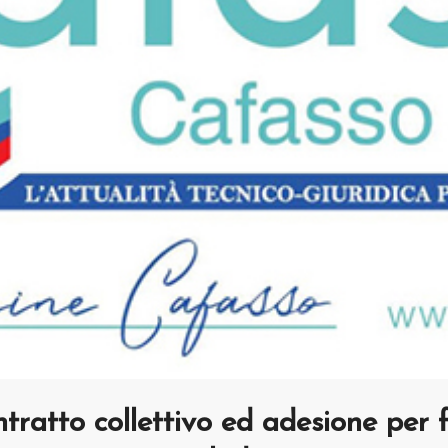
tratto collettivo ed adesione per f