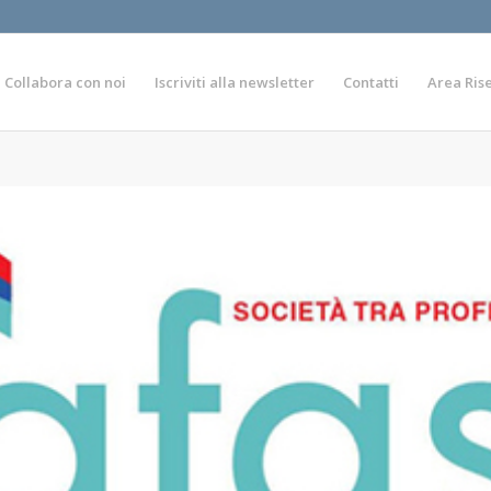
Collabora con noi
Iscriviti alla newsletter
Contatti
Area Ris