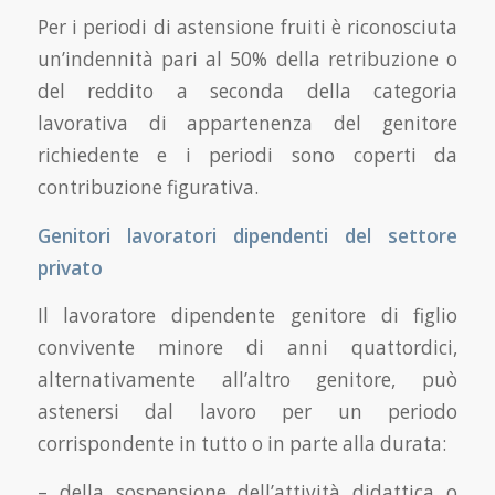
Per i periodi di astensione fruiti è riconosciuta
un’indennità pari al 50% della retribuzione o
del reddito a seconda della categoria
lavorativa di appartenenza del genitore
richiedente e i periodi sono coperti da
contribuzione figurativa.
Genitori lavoratori dipendenti del settore
privato
Il lavoratore dipendente genitore di figlio
convivente minore di anni quattordici,
alternativamente all’altro genitore, può
astenersi dal lavoro per un periodo
corrispondente in tutto o in parte alla durata:
– della sospensione dell’attività didattica o