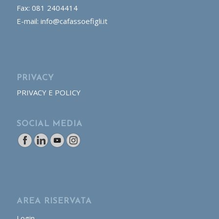
Fax: 081 2404414
E-mail: info@cafassoefigli.it
PRIVACY
PRIVACY E POLICY
SOCIAL MEDIA
AREA RISERVATA
Login