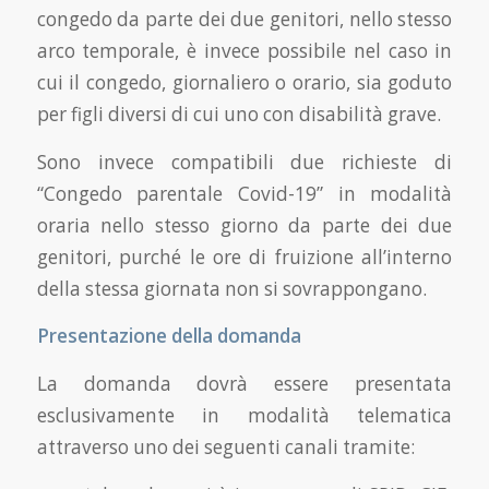
congedo da parte dei due genitori, nello stesso
arco temporale, è invece possibile nel caso in
cui il congedo, giornaliero o orario, sia goduto
per figli diversi di cui uno con disabilità grave.
Sono invece compatibili due richieste di
“Congedo parentale Covid-19” in modalità
oraria nello stesso giorno da parte dei due
genitori, purché le ore di fruizione all’interno
della stessa giornata non si sovrappongano.
Presentazione della domanda
La domanda dovrà essere presentata
esclusivamente in modalità telematica
attraverso uno dei seguenti canali tramite: