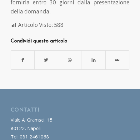
fornirla entro 30 giorni dalla presentazione
della domanda.
Articolo Visto:
588
Condividi questo articolo
CONTATTI
Viale A. Gramsci, 15
80122, Napoli
Tel: 081 2461068