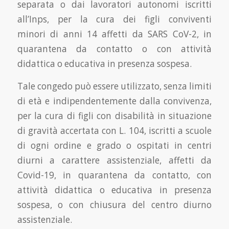
separata o dai lavoratori autonomi iscritti
all’Inps, per la cura dei figli conviventi
minori di anni 14 affetti da SARS CoV-2, in
quarantena da contatto o con attività
didattica o educativa in presenza sospesa.
Tale congedo può essere utilizzato, senza limiti
di età e indipendentemente dalla convivenza,
per la cura di figli con disabilità in situazione
di gravità accertata con L. 104, iscritti a scuole
di ogni ordine e grado o ospitati in centri
diurni a carattere assistenziale, affetti da
Covid-19, in quarantena da contatto, con
attività didattica o educativa in presenza
sospesa, o con chiusura del centro diurno
assistenziale.