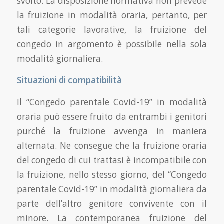
svolto. La disposizione normativa non prevede
la fruizione in modalità oraria, pertanto, per
tali categorie lavorative, la fruizione del
congedo in argomento è possibile nella sola
modalità giornaliera.
Situazioni di compatibilità
Il “Congedo parentale Covid-19” in modalità
oraria può essere fruito da entrambi i genitori
purché la fruizione avvenga in maniera
alternata. Ne consegue che la fruizione oraria
del congedo di cui trattasi è incompatibile con
la fruizione, nello stesso giorno, del “Congedo
parentale Covid-19” in modalità giornaliera da
parte dell’altro genitore convivente con il
minore. La contemporanea fruizione del