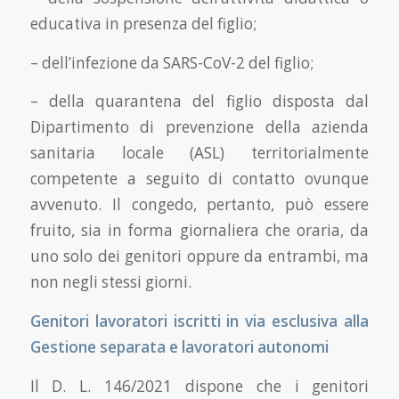
educativa in presenza del figlio;
– dell’infezione da SARS-CoV-2 del figlio;
– della quarantena del figlio disposta dal
Dipartimento di prevenzione della azienda
sanitaria locale (ASL) territorialmente
competente a seguito di contatto ovunque
avvenuto. Il congedo, pertanto, può essere
fruito, sia in forma giornaliera che oraria, da
uno solo dei genitori oppure da entrambi, ma
non negli stessi giorni.
Genitori lavoratori iscritti in via esclusiva alla
Gestione separata e lavoratori autonomi
Il D. L. 146/2021 dispone che i genitori