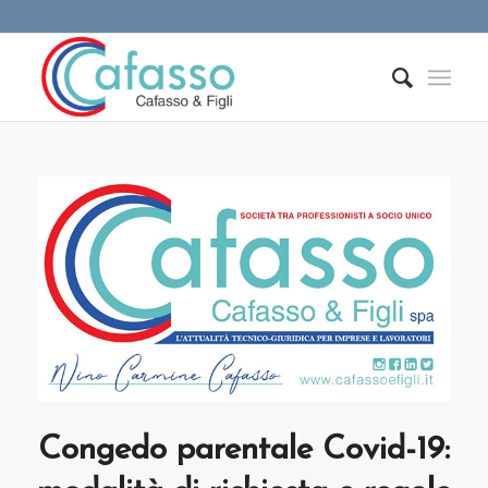
Congedo parentale Covid-19: