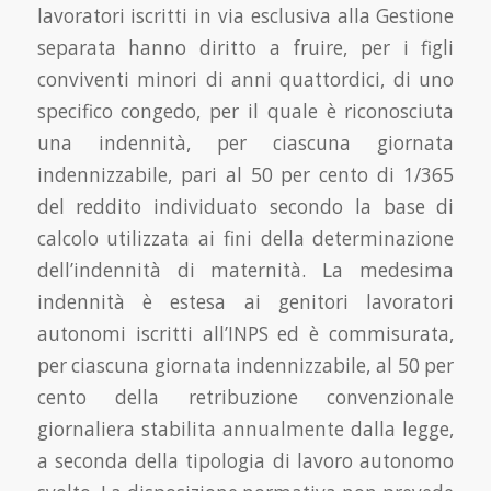
lavoratori iscritti in via esclusiva alla Gestione
separata hanno diritto a fruire, per i figli
conviventi minori di anni quattordici, di uno
specifico congedo, per il quale è riconosciuta
una indennità, per ciascuna giornata
indennizzabile, pari al 50 per cento di 1/365
del reddito individuato secondo la base di
calcolo utilizzata ai fini della determinazione
dell’indennità di maternità. La medesima
indennità è estesa ai genitori lavoratori
autonomi iscritti all’INPS ed è commisurata,
per ciascuna giornata indennizzabile, al 50 per
cento della retribuzione convenzionale
giornaliera stabilita annualmente dalla legge,
a seconda della tipologia di lavoro autonomo