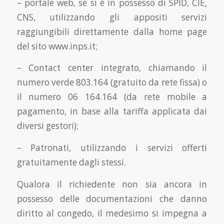
– portale web, se si è in possesso di SPID, CIE,
CNS, utilizzando gli appositi servizi
raggiungibili direttamente dalla home page
del sito www.inps.it;
– Contact center integrato, chiamando il
numero verde 803.164 (gratuito da rete fissa) o
il numero 06 164.164 (da rete mobile a
pagamento, in base alla tariffa applicata dai
diversi gestori);
– Patronati, utilizzando i servizi offerti
gratuitamente dagli stessi.
Qualora il richiedente non sia ancora in
possesso delle documentazioni che danno
diritto al congedo, il medesimo si impegna a