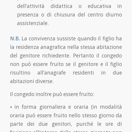
dell’attività didattica o educativa in
presenza o di chiusura del centro diurno
assistenziale.
N.B.
La convivenza sussiste quando il figlio ha
la residenza anagrafica nella stessa abitazione
del genitore richiedente. Pertanto il congedo
non può essere fruito se il genitore e il figlio
risultino all’anagrafe residenti in due
abitazioni diverse.
Il congedo inoltre può essere fruito:
⦁ in forma giornaliera e oraria (in modalità
oraria può essere fruito nello stesso giorno da
parte dei due genitori, purché le ore di