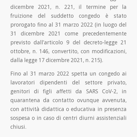
dicembre 2021, n. 221, il termine per la
fruizione del suddetto congedo è stato
prorogato fino al 31 marzo 2022 (in luogo del
31 dicembre 2021 come precedentemente
previsto dall’articolo 9 del decreto-legge 21
ottobre, n. 146, convertito, con modificazioni,
dalla legge 17 dicembre 2021, n. 215).
Fino al 31 marzo 2022 spetta un congedo ai
lavoratori dipendenti del settore privato,
genitori di figli affetti da SARS CoV-2, in
quarantena da contatto ovunque avvenuta,
con attività didattica o educativa in presenza
sospesa o in caso di centri diurni assistenziali
chiusi.