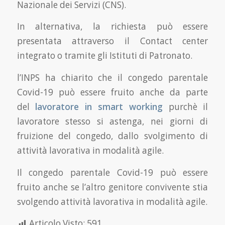
Nazionale dei Servizi (CNS).
In alternativa, la richiesta può essere
presentata attraverso il Contact center
integrato o tramite gli Istituti di Patronato.
l’INPS ha chiarito che il congedo parentale
Covid-19 può essere fruito anche da parte
del
lavoratore in smart working
purchè il
lavoratore stesso si astenga, nei giorni di
fruizione del congedo, dallo svolgimento di
attività lavorativa in modalità agile.
Il congedo parentale Covid-19 può essere
fruito anche se l’altro genitore convivente stia
svolgendo attività lavorativa in modalità agile.
Articolo Visto:
591