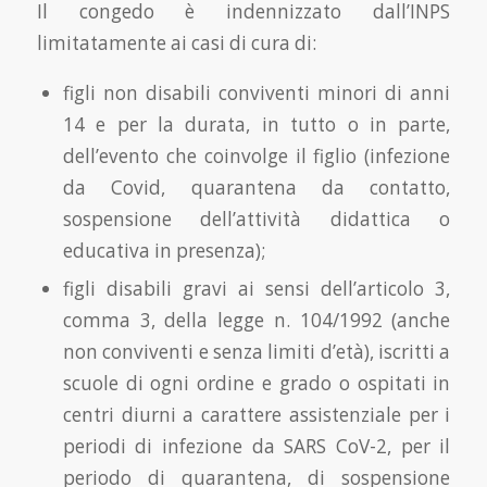
Il congedo è indennizzato dall’INPS
limitatamente ai casi di cura di:
figli non disabili conviventi minori di anni
14 e per la durata, in tutto o in parte,
dell’evento che coinvolge il figlio (infezione
da Covid, quarantena da contatto,
sospensione dell’attività didattica o
educativa in presenza);
figli disabili gravi ai sensi dell’articolo 3,
comma 3, della legge n. 104/1992 (anche
non conviventi e senza limiti d’età), iscritti a
scuole di ogni ordine e grado o ospitati in
centri diurni a carattere assistenziale per i
periodi di infezione da SARS CoV-2, per il
periodo di quarantena, di sospensione