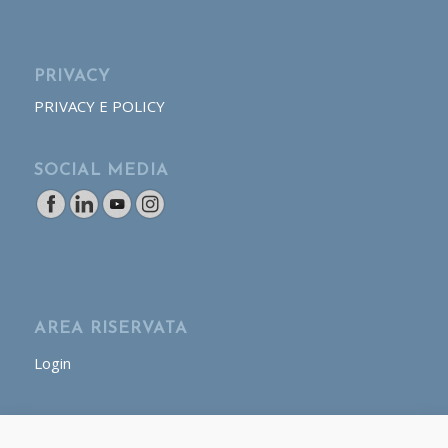
PRIVACY
PRIVACY E POLICY
SOCIAL MEDIA
AREA RISERVATA
Login
AREA OPERATORE