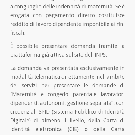
a conguaglio delle indennità di maternità. Se è
erogata con pagamento diretto costituisce
reddito di lavoro dipendente imponibile ai fini
fiscali.
È possibile presentare domanda tramite la
piattaforma già attiva sul sito dell’INPS.
La domanda va presentata esclusivamente in
modalità telematica direttamente, nell’ambito
dei servizi per presentare le domande di
“Maternità e congedo parentale lavoratori
dipendenti, autonomi, gestione separata”, con
credenziali SPID (Sistema Pubblico di Identità
Digitale) di almeno II livello, della Carta di
identità elettronica (CIE) o della Carta