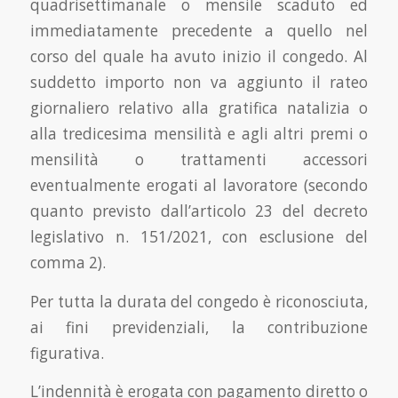
quadrisettimanale o mensile scaduto ed
immediatamente precedente a quello nel
corso del quale ha avuto inizio il congedo. Al
suddetto importo non va aggiunto il rateo
giornaliero relativo alla gratifica natalizia o
alla tredicesima mensilità e agli altri premi o
mensilità o trattamenti accessori
eventualmente erogati al lavoratore (secondo
quanto previsto dall’articolo 23 del decreto
legislativo n. 151/2021, con esclusione del
comma 2).
Per tutta la durata del congedo è riconosciuta,
ai fini previdenziali, la contribuzione
figurativa.
L’indennità è erogata con pagamento diretto o