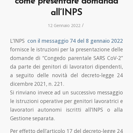
come presentare domanda
all’INPS
/
12 Gennaio 2022
L’INPS
con il messaggio 74 del 8 gennaio 2022
fornisce le istruzioni per la presentazione delle
domande di “Congedo parentale SARS CoV-2”
da parte dei genitori di lavoratori dipendenti,
a seguito delle novità del decreto-legge 24
dicembre 2021, n. 221.
Si rinviano invece ad un successivo messaggio
le istruzioni operative per genitori lavoratrici e
lavoratori autonomi iscritti all’INPS o alla
Gestione separata.
Per effetto dell’articolo 17 del decreto-legge 24