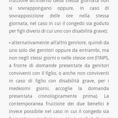
fruizione all’interno della stessa giornata non
si sovrappongano oppure, in caso di
sovrapposizione delle ore nella stessa
giornata, nel caso in cui il congedo sia goduto
per figli diversi di cui uno con disabilità grave);
⦁ alternativamente all’altro genitore, quindi da
uno solo dei genitori oppure da entrambi, ma
non negli stessi giorni o nelle stesse ore (l’INPS,
a fronte di domande presentate da genitori
conviventi con il figlio, o anche non conviventi
in caso di figlio con disabilità grave, per i
medesimi giorni, accoglie la domanda
presentata cronologicamente prima). La
contemporanea fruizione dei due benefici è
invece possibile nel caso in cui il congedo sia