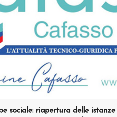
e sociale: riapertura delle istanze