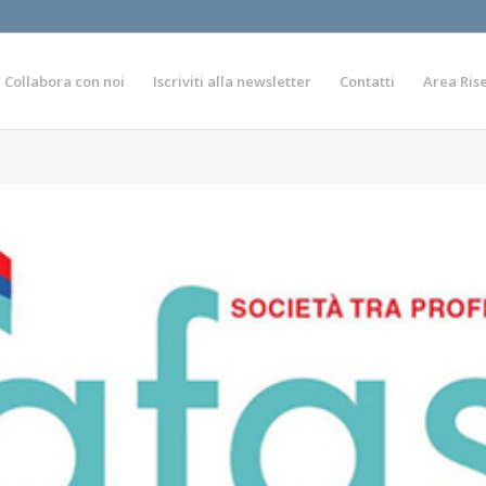
Collabora con noi
Iscriviti alla newsletter
Contatti
Area Ris