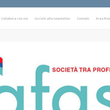
Collabora con noi
Iscriviti alla newsletter
Contatti
Area Ris