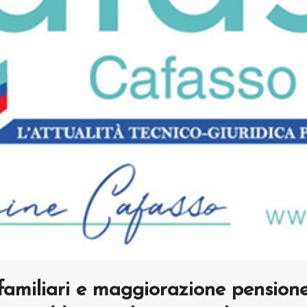
familiari e maggiorazione pensione: 