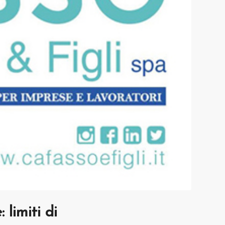
limiti di