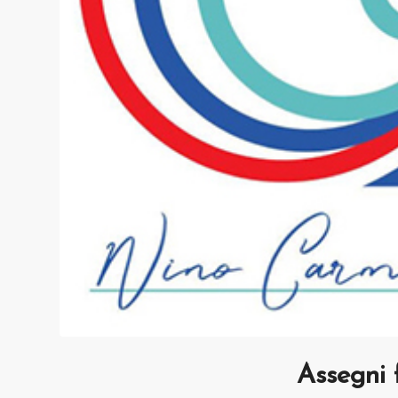
Assegni 