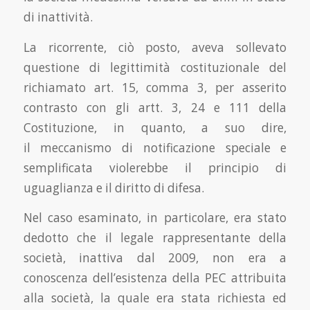
di inattività.
La ricorrente, ciò posto, aveva sollevato
questione di legittimità costituzionale del
richiamato art. 15, comma 3, per asserito
contrasto con gli artt. 3, 24 e 111 della
Costituzione, in quanto, a suo dire,
il meccanismo di notificazione speciale e
semplificata violerebbe il principio di
uguaglianza e il diritto di difesa.
Nel caso esaminato, in particolare, era stato
dedotto che il legale rappresentante della
società, inattiva dal 2009, non era a
conoscenza dell’esistenza della PEC attribuita
alla società, la quale era stata richiesta ed