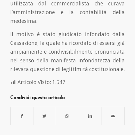
utilizzata dal commercialista che curava
l’amministrazione e la contabilità della
medesima.
Il motivo è stato giudicato infondato dalla
Cassazione, la quale ha ricordato di essersi già
ampiamente e condivisibilmente pronunciata
nel senso della manifesta infondatezza della
rilevata questione di legittimità costituzionale.
Articolo Visto:
1.547
Condividi questo articolo