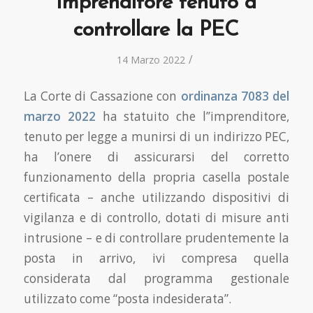
Imprenditore tenuto a
controllare la PEC
/
14 Marzo 2022
La Corte di Cassazione con
ordinanza 7083 del
marzo 2022
ha statuito che l’’imprenditore,
tenuto per legge a munirsi di un indirizzo PEC,
ha l’onere di assicurarsi del corretto
funzionamento della propria casella postale
certificata – anche utilizzando dispositivi di
vigilanza e di controllo, dotati di misure anti
intrusione – e di controllare prudentemente la
posta in arrivo, ivi compresa quella
considerata dal programma gestionale
utilizzato come “posta indesiderata”.