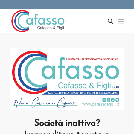
Società inattiva?