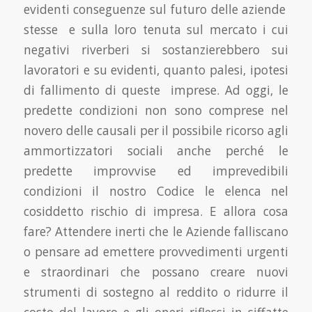
evidenti conseguenze sul futuro delle aziende
stesse e sulla loro tenuta sul mercato i cui
negativi riverberi si sostanzierebbero sui
lavoratori e su evidenti, quanto palesi, ipotesi
di fallimento di queste imprese. Ad oggi, le
predette condizioni non sono comprese nel
novero delle causali per il possibile ricorso agli
ammortizzatori sociali anche perché le
predette improvvise ed imprevedibili
condizioni il nostro Codice le elenca nel
cosiddetto rischio di impresa. E allora cosa
fare? Attendere inerti che le Aziende falliscano
o pensare ad emettere provvedimenti urgenti
e straordinari che possano creare nuovi
strumenti di sostegno al reddito o ridurre il