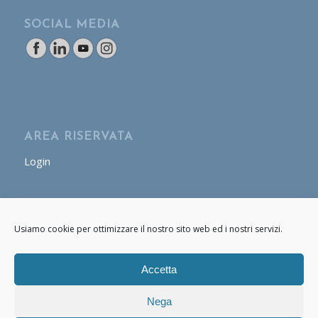
SOCIAL MEDIA
AREA RISERVATA
Login
AREA OPERATORE
Usiamo cookie per ottimizzare il nostro sito web ed i nostri servizi.
Login
Accetta
Nega