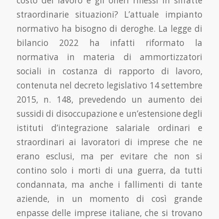
costo del lavoro e gli oneri riflessi in siffatte
straordinarie situazioni? L’attuale impianto
normativo ha bisogno di deroghe. La legge di
bilancio 2022 ha infatti riformato la
normativa in materia di ammortizzatori
sociali in costanza di rapporto di lavoro,
contenuta nel decreto legislativo 14 settembre
2015, n. 148, prevedendo un aumento dei
sussidi di disoccupazione e un’estensione degli
istituti d’integrazione salariale ordinari e
straordinari ai lavoratori di imprese che ne
erano esclusi, ma per evitare che non si
contino solo i morti di una guerra, da tutti
condannata, ma anche i fallimenti di tante
aziende, in un momento di così grande
enpasse delle imprese italiane, che si trovano