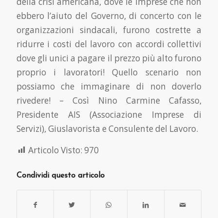
della crisi americana, dove le imprese che non
ebbero l’aiuto del Governo, di concerto con le
organizzazioni sindacali, furono costrette a
ridurre i costi del lavoro con accordi collettivi
dove gli unici a pagare il prezzo più alto furono
proprio i lavoratori! Quello scenario non
possiamo che immaginare di non doverlo
rivedere! – Così Nino Carmine Cafasso,
Presidente AIS (Associazione Imprese di
Servizi), Giuslavorista e Consulente del Lavoro.
Articolo Visto:
970
Condividi questo articolo