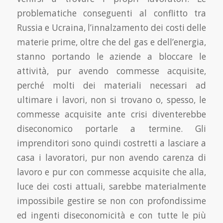
problematiche conseguenti al conflitto tra
Russia e Ucraina, l’innalzamento dei costi delle
materie prime, oltre che del gas e dell’energia,
stanno portando le aziende a bloccare le
attività, pur avendo commesse acquisite,
perché molti dei materiali necessari ad
ultimare i lavori, non si trovano o, spesso, le
commesse acquisite ante crisi diventerebbe
diseconomico portarle a termine. Gli
imprenditori sono quindi costretti a lasciare a
casa i lavoratori, pur non avendo carenza di
lavoro e pur con commesse acquisite che alla,
luce dei costi attuali, sarebbe materialmente
impossibile gestire se non con profondissime
ed ingenti diseconomicità e con tutte le più