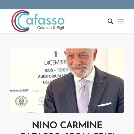
NINO CARMINE