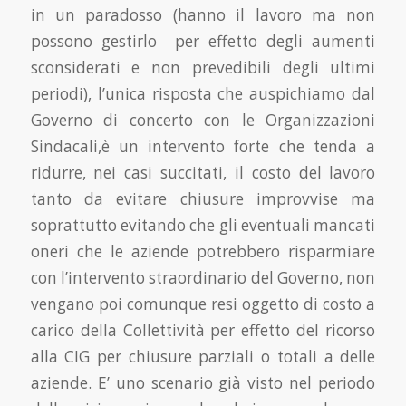
in un paradosso (hanno il lavoro ma non
possono gestirlo per effetto degli aumenti
sconsiderati e non prevedibili degli ultimi
periodi), l’unica risposta che auspichiamo dal
Governo di concerto con le Organizzazioni
Sindacali,è un intervento forte che tenda a
ridurre, nei casi succitati, il costo del lavoro
tanto da evitare chiusure improvvise ma
soprattutto evitando che gli eventuali mancati
oneri che le aziende potrebbero risparmiare
con l’intervento straordinario del Governo, non
vengano poi comunque resi oggetto di costo a
carico della Collettività per effetto del ricorso
alla CIG per chiusure parziali o totali a delle
aziende. E’ uno scenario già visto nel periodo