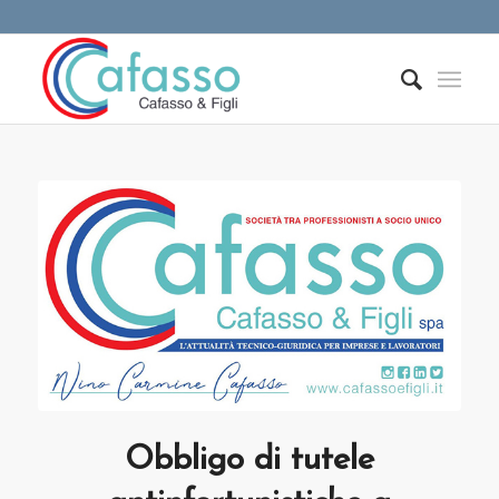
Obbligo di tutele