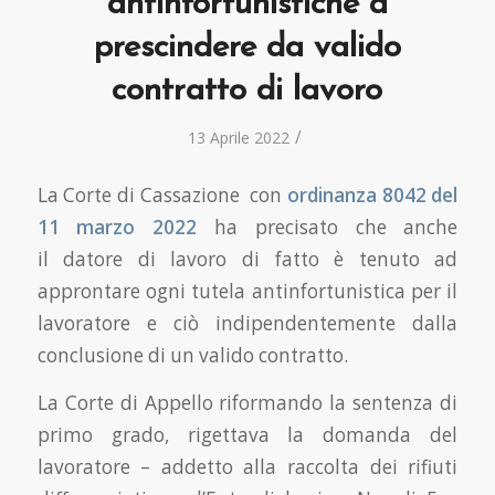
antinfortunistiche a
prescindere da valido
contratto di lavoro
/
13 Aprile 2022
La Corte di Cassazione con
ordinanza 8042 del
11 marzo 2022
ha precisato che anche
il datore di lavoro di fatto è tenuto ad
approntare ogni tutela antinfortunistica per il
lavoratore e ciò indipendentemente dalla
conclusione di un valido contratto.
La Corte di Appello riformando la sentenza di
primo grado, rigettava la domanda del
lavoratore – addetto alla raccolta dei rifiuti