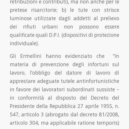
retribuzioni e contributi), ma non anche per le
pretese risarcitorie; b) le tute con strisce
luminose utilizzate dagli addetti al prelievo
dei rifiuti urbani non possono essere
qualificate quali D.P.I. (dispositivi di protezione
individuale).
Gli Ermellini hanno evidenziato che “In
materia di prevenzione degli infortuni sul
lavoro, l’obbligo del datore di lavoro di
apprestare adeguate tutele antinfortunistiche
in favore dei lavoratori subordinati sussiste –
in conformità al disposto del Decreto del
Presidente della Repubblica 27 aprile 1955, n.
547, articolo 3 (abrogato dal decreto 81/2008,
articolo 304, ma applicabile ratione temporis)