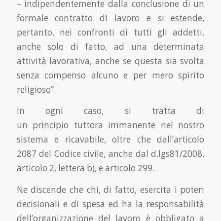
– indipendentemente dalla conclusione di un
formale contratto di lavoro e si estende,
pertanto, nei confronti di tutti gli addetti,
anche solo di fatto, ad una determinata
attività lavorativa, anche se questa sia svolta
senza compenso alcuno e per mero spirito
religioso”.
In ogni caso, si tratta di
un principio tuttora immanente nel nostro
sistema e ricavabile, oltre che dall’articolo
2087 del Codice civile, anche dal d.lgs81/2008,
articolo 2, lettera b), e articolo 299.
Ne discende che chi, di fatto, esercita i poteri
decisionali e di spesa ed ha la responsabilità
dell’organizzazione del lavoro è obbligato a