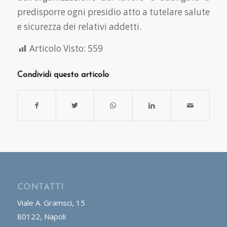
predisporre ogni presidio atto a tutelare salute
e sicurezza dei relativi addetti.
Articolo Visto:
559
Condividi questo articolo
CONTATTI
Viale A. Gramsci, 15
80122, Napoli