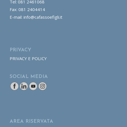
Tel: 081 2461068
Fax: 081 2404414
E-mail: info@cafassoefigli.it
PRIVACY
PRIVACY E POLICY
SOCIAL MEDIA
AREA RISERVATA