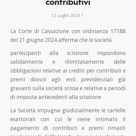
contributivi
/
12 Luglio 2024
La Corte di Cassazione con ordinanza 17188
del 21 giugno 2024 afferma che le società
partecipanti alla scissione rispondono
solidalmente e illimitatamente delle
obbligazioni relative ai crediti per contributi e
premi dovuti agli enti previdenziali già
gravanti sulla società scissa e relative a periodi
di imposta antecedenti alla scissione.
La Società impugna giudizialmente le cartelle
esattoriali con cui le viene intimato il
pagamento di contributi e premi rimasti