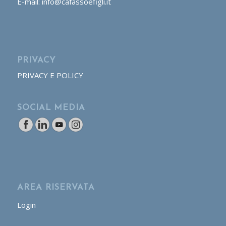
E-mail: info@cafassoefigli.it
PRIVACY
PRIVACY E POLICY
SOCIAL MEDIA
AREA RISERVATA
Login