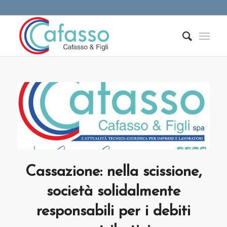
Cassazione: nella scissione,
società solidalmente
responsabili per i debiti