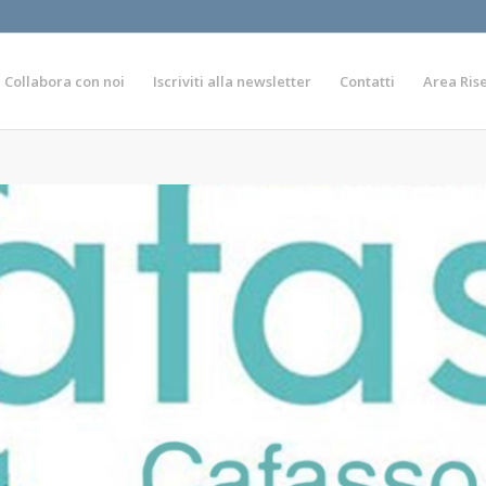
Collabora con noi
Iscriviti alla newsletter
Contatti
Area Ris