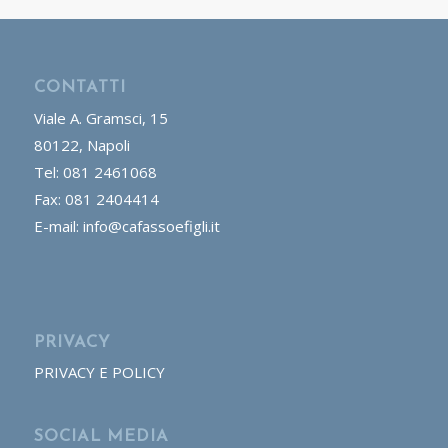
CONTATTI
Viale A. Gramsci, 15
80122, Napoli
Tel: 081 2461068
Fax: 081 2404414
E-mail: info@cafassoefigli.it
PRIVACY
PRIVACY E POLICY
SOCIAL MEDIA