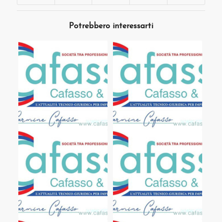
Potrebbero interessarti