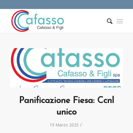
Panificazione Fiesa: Ccnl
unico
/
19 Marzo 2025