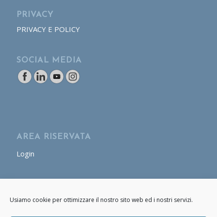
PRIVACY
PRIVACY E POLICY
SOCIAL MEDIA
AREA RISERVATA
Login
AREA OPERATORE
Usiamo cookie per ottimizzare il nostro sito web ed i nostri servizi.
Login