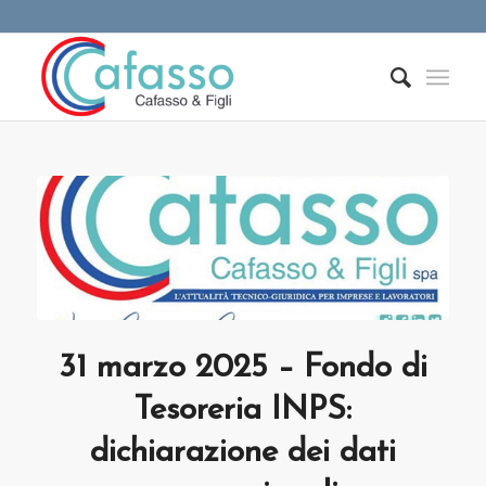
31 marzo 2025 – Fondo di
Tesoreria INPS:
dichiarazione dei dati