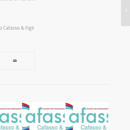
o Cafasso & Figli