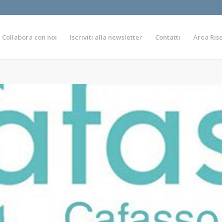
Collabora con noi
Iscriviti alla newsletter
Contatti
Area Ris