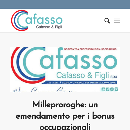
Milleproroghe: un
emendamento per i bonus
occupazionali