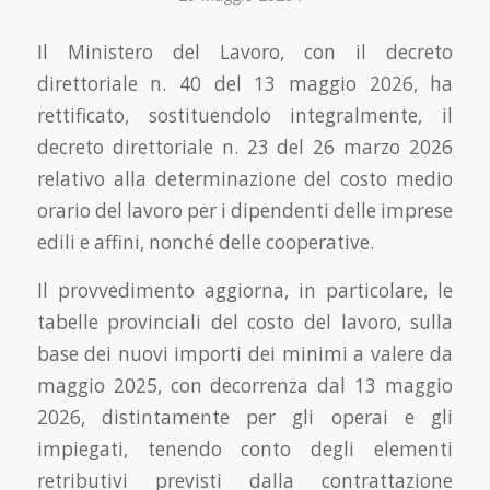
Il Ministero del Lavoro, con il decreto
direttoriale n. 40 del 13 maggio 2026, ha
rettificato, sostituendolo integralmente, il
decreto direttoriale n. 23 del 26 marzo 2026
relativo alla determinazione del costo medio
orario del lavoro per i dipendenti delle imprese
edili e affini, nonché delle cooperative.
Il provvedimento aggiorna, in particolare, le
tabelle provinciali del costo del lavoro, sulla
base dei nuovi importi dei minimi a valere da
maggio 2025, con decorrenza dal 13 maggio
2026, distintamente per gli operai e gli
impiegati, tenendo conto degli elementi
retributivi previsti dalla contrattazione