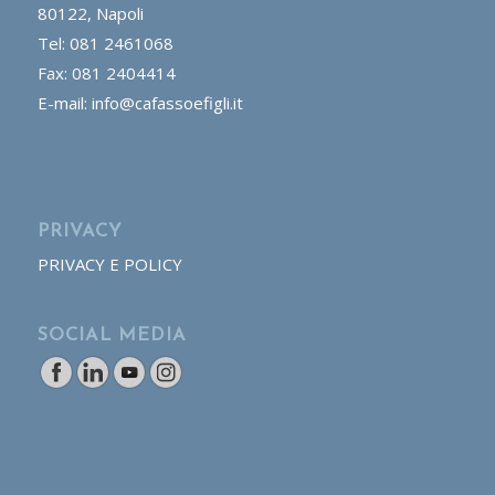
80122, Napoli
Tel: 081 2461068
Fax: 081 2404414
E-mail: info@cafassoefigli.it
PRIVACY
PRIVACY E POLICY
SOCIAL MEDIA