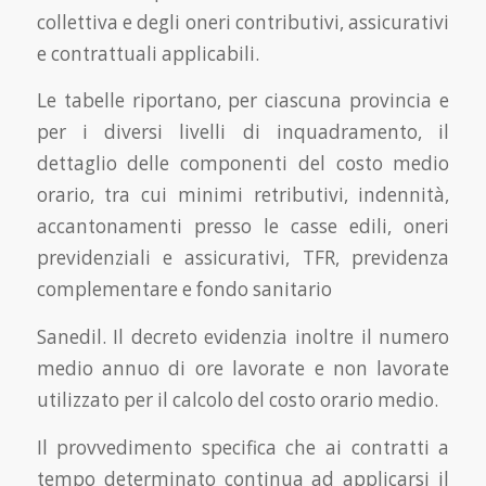
collettiva e degli oneri contributivi, assicurativi
e contrattuali applicabili.
Le tabelle riportano, per ciascuna provincia e
per i diversi livelli di inquadramento, il
dettaglio delle componenti del costo medio
orario, tra cui minimi retributivi, indennità,
accantonamenti presso le casse edili, oneri
previdenziali e assicurativi, TFR, previdenza
complementare e fondo sanitario
Sanedil. Il decreto evidenzia inoltre il numero
medio annuo di ore lavorate e non lavorate
utilizzato per il calcolo del costo orario medio.
Il provvedimento specifica che ai contratti a
tempo determinato continua ad applicarsi il