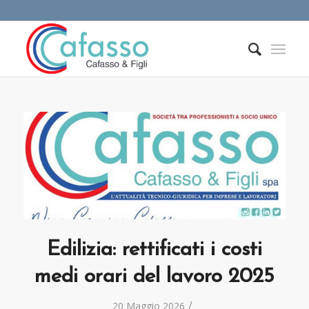
Edilizia: rettificati i costi
medi orari del lavoro 2025
/
20 Maggio 2026