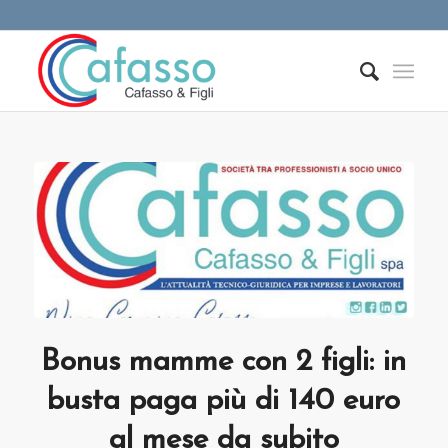
Bonus mamme con 2 figli: in
busta paga più di 140 euro
al mese da subito