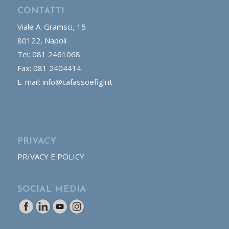
CONTATTI
Viale A. Gramsci, 15
80122, Napoli
Tel: 081 2461068
Fax: 081 2404414
E-mail: info@cafassoefigli.it
PRIVACY
PRIVACY E POLICY
SOCIAL MEDIA