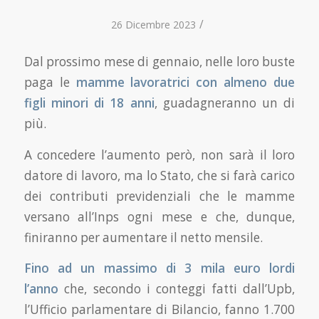
/
26 Dicembre 2023
Dal prossimo mese di gennaio, nelle loro buste
paga le
mamme lavoratrici con almeno due
figli minori di 18 anni
, guadagneranno un di
più.
A concedere l’aumento però, non sarà il loro
datore di lavoro, ma lo Stato, che si farà carico
dei contributi previdenziali che le mamme
versano all’Inps ogni mese e che, dunque,
finiranno per aumentare il netto mensile.
Fino ad un massimo di 3 mila euro lordi
l’anno
che, secondo i conteggi fatti dall’Upb,
l’Ufficio parlamentare di Bilancio, fanno 1.700