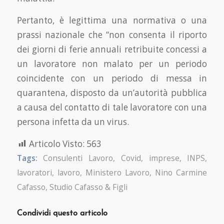
Pertanto, è legittima una normativa o una
prassi nazionale che “non consenta il riporto
dei giorni di ferie annuali retribuite concessi a
un lavoratore non malato per un periodo
coincidente con un periodo di messa in
quarantena, disposto da un’autorità pubblica
a causa del contatto di tale lavoratore con una
persona infetta da un virus.
Articolo Visto:
563
Tags:
Consulenti Lavoro
,
Covid
,
imprese
,
INPS
,
lavoratori
,
lavoro
,
Ministero Lavoro
,
Nino Carmine
Cafasso
,
Studio Cafasso & Figli
Condividi questo articolo