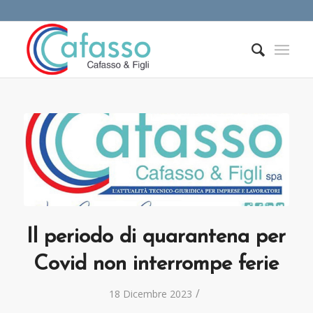
Il periodo di quarantena per
Covid non interrompe ferie
/
18 Dicembre 2023