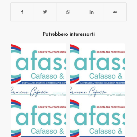
Potrebbero interessarti