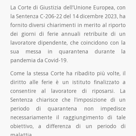
La Corte di Giustizia dell’Unione Europea, con
la Sentenza C-206-22 del 14 dicembre 2023, ha
fornito diversi chiarimenti in merito al riporto
dei giorni di ferie annuali retribuite di un
lavoratore dipendente, che coincidono con la
sua messa in quarantena durante la
pandemia da Covid-19.
Come la stessa Corte ha ribadito più volte, il
diritto alle ferie è un istituto finalizzato a
consentire al lavoratore di riposarsi. La
Sentenza chiarisce che l’imposizione di un
periodo di quarantena non impedisce
necessariamente il raggiungimento di tale
obiettivo, a differenza di un periodo di
malattia.