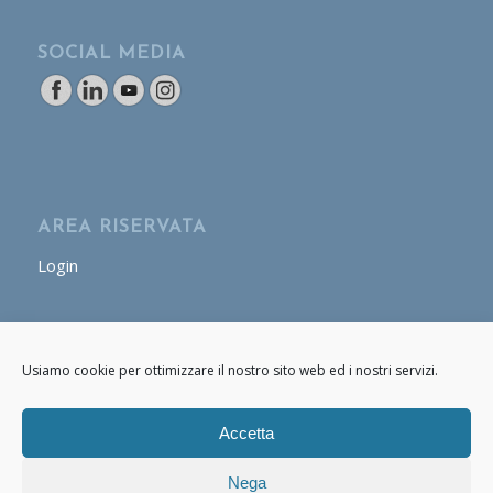
SOCIAL MEDIA
AREA RISERVATA
Login
AREA OPERATORE
Usiamo cookie per ottimizzare il nostro sito web ed i nostri servizi.
Login
Accetta
Nega