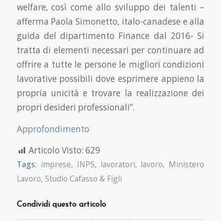
welfare, così come allo sviluppo dei talenti –
afferma Paola Simonetto, italo-canadese e alla
guida del dipartimento Finance dal 2016- Si
tratta di elementi necessari per continuare ad
offrire a tutte le persone le migliori condizioni
lavorative possibili dove esprimere appieno la
propria unicità e trovare la realizzazione dei
propri desideri professionali”.
Approfondimento
Articolo Visto:
629
Tags:
imprese
,
INPS
,
lavoratori
,
lavoro
,
Ministero
Lavoro
,
Studio Cafasso & Figli
Condividi questo articolo