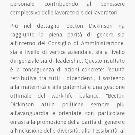
personale, contribuendo al benessere
complessivo delle lavoratrici e dei lavoratori.
Più nel dettaglio, Becton Dickinson ha
raggiunto la piena parità di genere sia
all’interno del Consiglio di Amministrazione,
sia a livello di vertice aziendale, sia a livello
dirigenziale sia di leadership. Questo risultato
è la conseguenza di azioni concrete: l’equità
retributiva tra tutti i dipendenti, il sostegno
alla maternità e alla paternità e una gestione
ottimale del work-life balance. “Becton
Dickinson attua politiche sempre più
all’avanguardia e orientate con particolare
enfasi alla promozione della parità di genere e
all’inclusione delle diversità, alla flessibilità, al