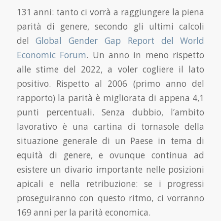
131 anni: tanto ci vorrà a raggiungere la piena
parità di genere, secondo gli ultimi calcoli
del
Global Gender Gap Report del World
Economic Forum
. Un anno in meno rispetto
alle stime del 2022, a voler cogliere il lato
positivo. Rispetto al 2006 (primo anno del
rapporto) la parità è migliorata di appena 4,1
punti percentuali. Senza dubbio, l’ambito
lavorativo è una cartina di tornasole della
situazione generale di un Paese in tema di
equità di genere, e ovunque continua ad
esistere un divario importante nelle posizioni
apicali e nella retribuzione: se i progressi
proseguiranno con questo ritmo, ci vorranno
169 anni per la parità economica.