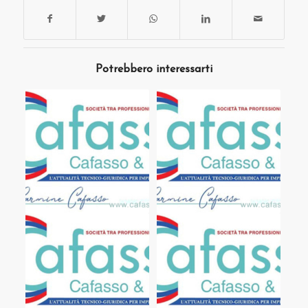
Potrebbero interessarti