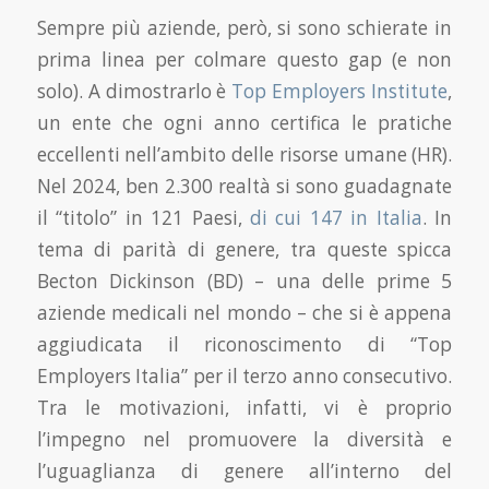
Sempre più aziende, però, si sono schierate in
prima linea per colmare questo gap (e non
solo). A dimostrarlo è
Top Employers Institute
,
un ente che ogni anno certifica le pratiche
eccellenti nell’ambito delle risorse umane (HR).
Nel 2024, ben 2.300 realtà si sono guadagnate
il “titolo” in 121 Paesi,
di cui 147 in Italia
. In
tema di parità di genere, tra queste spicca
Becton Dickinson (BD) – una delle prime 5
aziende medicali nel mondo – che si è appena
aggiudicata il riconoscimento di “Top
Employers Italia” per il terzo anno consecutivo.
Tra le motivazioni, infatti, vi è proprio
l’impegno nel promuovere la diversità e
l’uguaglianza di genere all’interno del