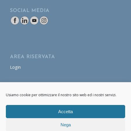
SOCIAL MEDIA
AREA RISERVATA
Login
AREA OPERATORE
Usiamo cookie per ottimizzare il nostro sito web ed i nostri servizi.
Login
Accetta
Nega