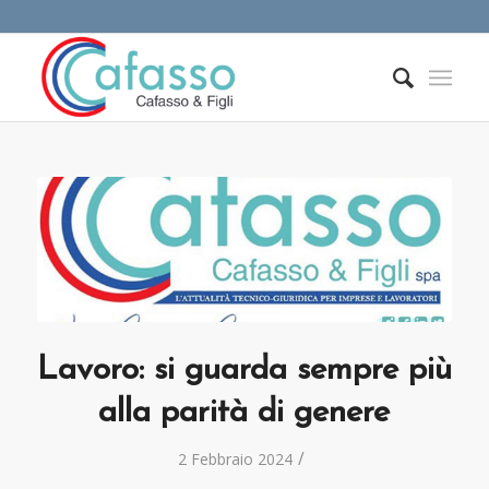
Lavoro: si guarda sempre più
alla parità di genere
/
2 Febbraio 2024