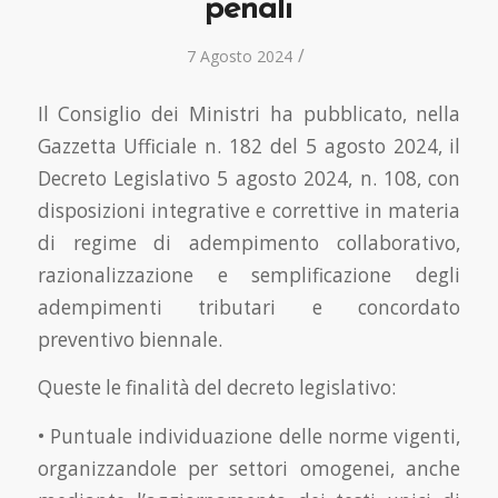
penali
/
7 Agosto 2024
Il Consiglio dei Ministri ha pubblicato, nella
Gazzetta Ufficiale n. 182 del 5 agosto 2024, il
Decreto Legislativo 5 agosto 2024, n. 108, con
disposizioni integrative e correttive in materia
di regime di adempimento collaborativo,
razionalizzazione e semplificazione degli
adempimenti tributari e concordato
preventivo biennale.
Queste le finalità del decreto legislativo:
• Puntuale individuazione delle norme vigenti,
organizzandole per settori omogenei, anche