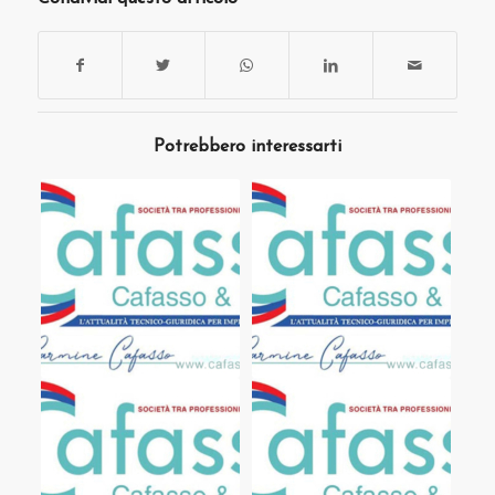
Potrebbero interessarti