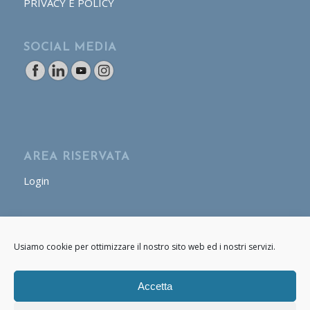
PRIVACY E POLICY
SOCIAL MEDIA
AREA RISERVATA
Login
AREA OPERATORE
Usiamo cookie per ottimizzare il nostro sito web ed i nostri servizi.
Login
Accetta