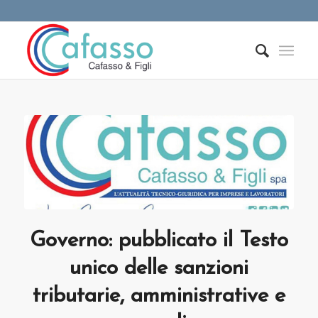
Governo: pubblicato il Testo
unico delle sanzioni
tributarie, amministrative e