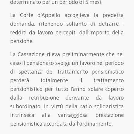
determinato per un periodo di 5 mesi.
La Corte d’Appello accoglieva la predetta
domanda, ritenendo soltanto di detrarre i
redditi da lavoro percepiti dall’importo della
pensione.
La Cassazione rileva preliminarmente che nel
caso il pensionato svolge un lavoro nel periodo
di spettanza del trattamento pensionistico
perderà totalmente il trattamento
pensionistico per tutto l’anno solare coperto
dalla retribuzione derivante da lavoro
subordinato, in virtù della ratio solidaristica
intrinseca alla vantaggiosa prestazione
pensionistica accordata dall’ordinamento.