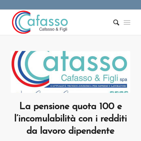
La pensione quota 100 e
l’incomulabilità con i redditi
da lavoro dipendente