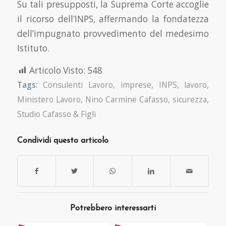
Su tali presupposti, la Suprema Corte accoglie
il ricorso dell’INPS, affermando la fondatezza
dell’impugnato provvedimento del medesimo
Istituto.
Articolo Visto:
548
Tags:
Consulenti Lavoro
,
imprese
,
INPS
,
lavoro
,
Ministero Lavoro
,
Nino Carmine Cafasso
,
sicurezza
,
Studio Cafasso & Figli
Condividi questo articolo
Potrebbero interessarti