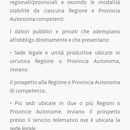
regionali/provinciali e secondo le modalità
stabilite da ciascuna Regione e Provincia
Autonoma competenti.
I datori pubblici e privati che adempiano
all’obbligo direttamente e che presentano:
• Sede legale e unità produttive ubicate in
un’unica Regione o Provincia Autonoma,
inviano
il prospetto alla Regione o Provincia Autonoma
di competenza;
• Più sedi ubicate in due o più Regioni o
Provincie Autonome, inviano il prospetto
presso il servizio telematico ove è ubicata la
sede legale.