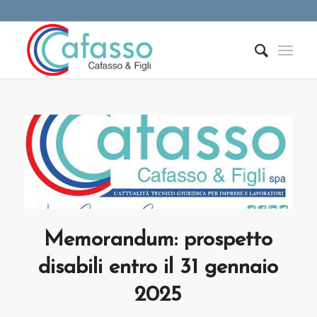
Memorandum: prospetto
disabili entro il 31 gennaio
2025