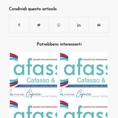
Condividi questo articolo
Potrebbero interessarti