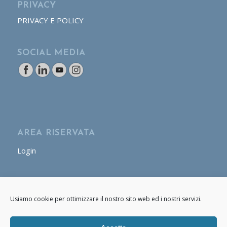
PRIVACY
PRIVACY E POLICY
SOCIAL MEDIA
AREA RISERVATA
Login
AREA OPERATORE
Usiamo cookie per ottimizzare il nostro sito web ed i nostri servizi.
Login