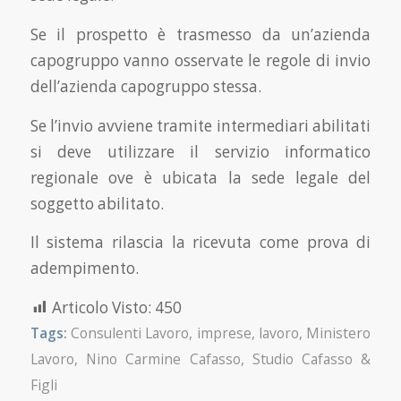
Se il prospetto è trasmesso da un’azienda
capogruppo vanno osservate le regole di invio
dell’azienda capogruppo stessa.
Se l’invio avviene tramite intermediari abilitati
si deve utilizzare il servizio informatico
regionale ove è ubicata la sede legale del
soggetto abilitato.
Il sistema rilascia la ricevuta come prova di
adempimento.
Articolo Visto:
450
Tags:
Consulenti Lavoro
,
imprese
,
lavoro
,
Ministero
Lavoro
,
Nino Carmine Cafasso
,
Studio Cafasso &
Figli