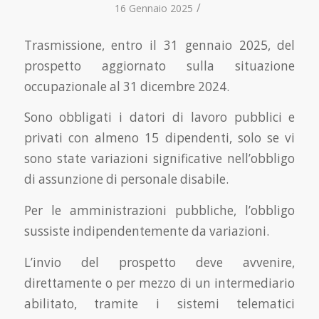
/
16 Gennaio 2025
Trasmissione, entro il 31 gennaio 2025, del
prospetto aggiornato sulla situazione
occupazionale al 31 dicembre 2024.
Sono obbligati i datori di lavoro pubblici e
privati con almeno 15 dipendenti, solo se vi
sono state variazioni significative nell’obbligo
di assunzione di personale disabile.
Per le amministrazioni pubbliche, l’obbligo
sussiste indipendentemente da variazioni.
L’invio del prospetto deve avvenire,
direttamente o per mezzo di un intermediario
abilitato, tramite i sistemi telematici