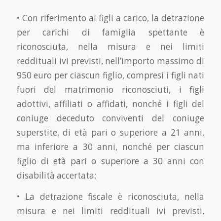
• Con riferimento ai figli a carico, la detrazione
per carichi di famiglia spettante è
riconosciuta, nella misura e nei limiti
reddituali ivi previsti, nell’importo massimo di
950 euro per ciascun figlio, compresi i figli nati
fuori del matrimonio riconosciuti, i figli
adottivi, affiliati o affidati, nonché i figli del
coniuge deceduto conviventi del coniuge
superstite, di età pari o superiore a 21 anni,
ma inferiore a 30 anni, nonché per ciascun
figlio di età pari o superiore a 30 anni con
disabilità accertata;
• La detrazione fiscale è riconosciuta, nella
misura e nei limiti reddituali ivi previsti,