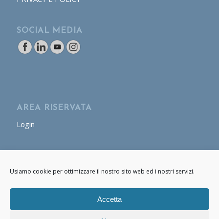
SOCIAL MEDIA
AREA RISERVATA
Login
AREA OPERATORE
Usiamo cookie per ottimizzare il nostro sito web ed i nostri servizi.
Login
Accetta