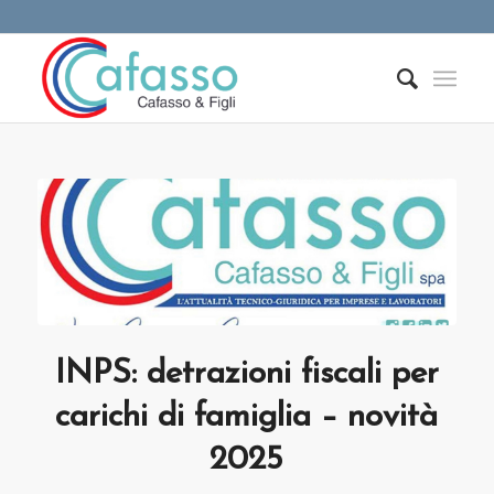
INPS: detrazioni fiscali per
carichi di famiglia – novità
2025