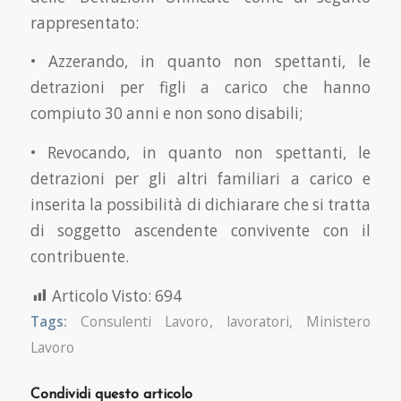
rappresentato:
• Azzerando, in quanto non spettanti, le
detrazioni per figli a carico che hanno
compiuto 30 anni e non sono disabili;
• Revocando, in quanto non spettanti, le
detrazioni per gli altri familiari a carico e
inserita la possibilità di dichiarare che si tratta
di soggetto ascendente convivente con il
contribuente.
Articolo Visto:
694
Tags:
Consulenti Lavoro
,
lavoratori
,
Ministero
Lavoro
Condividi questo articolo