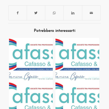
Potrebbero interessarti