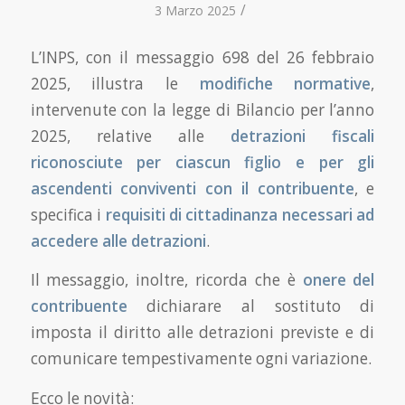
/
3 Marzo 2025
L’INPS, con il messaggio 698 del 26 febbraio
2025, illustra le
modifiche normative
,
intervenute con la legge di Bilancio per l’anno
2025, relative alle
detrazioni fiscali
riconosciute per ciascun figlio e per gli
ascendenti conviventi con il contribuente
, e
specifica i
requisiti di cittadinanza
necessari ad
accedere alle detrazioni
.
Il messaggio, inoltre, ricorda che è
onere del
contribuente
dichiarare al sostituto di
imposta il diritto alle detrazioni previste e di
comunicare tempestivamente ogni variazione.
Ecco le novità: