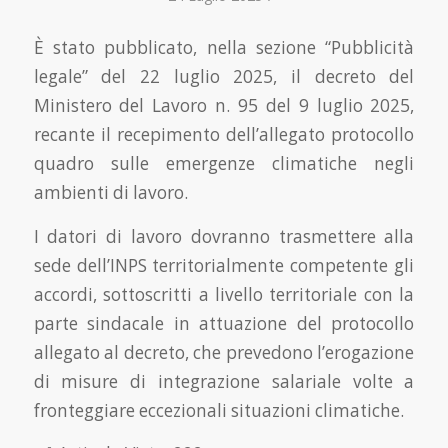
È stato pubblicato, nella sezione “Pubblicità
legale” del 22 luglio 2025, il decreto del
Ministero del Lavoro n. 95 del 9 luglio 2025,
recante il recepimento dell’allegato protocollo
quadro sulle emergenze climatiche negli
ambienti di lavoro.
I datori di lavoro dovranno trasmettere alla
sede dell’INPS territorialmente competente gli
accordi, sottoscritti a livello territoriale con la
parte sindacale in attuazione del protocollo
allegato al decreto, che prevedono l’erogazione
di misure di integrazione salariale volte a
fronteggiare eccezionali situazioni climatiche.