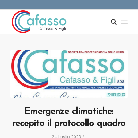
Emergenze climatiche:
recepito il protocollo quadro
/
24 Luglio 2025