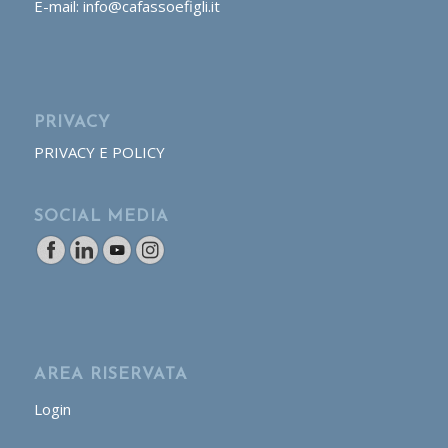
E-mail: info@cafassoefigli.it
PRIVACY
PRIVACY E POLICY
SOCIAL MEDIA
AREA RISERVATA
Login