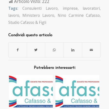
Articolo Visto:
222
Tags:
Consulenti Lavoro
,
imprese
,
lavoratori
,
lavoro
,
Ministero Lavoro
,
Nino Carmine Cafasso
,
Studio Cafasso & Figli
Condividi questo articolo
Potrebbero interessarti