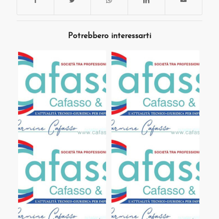
Potrebbero interessarti