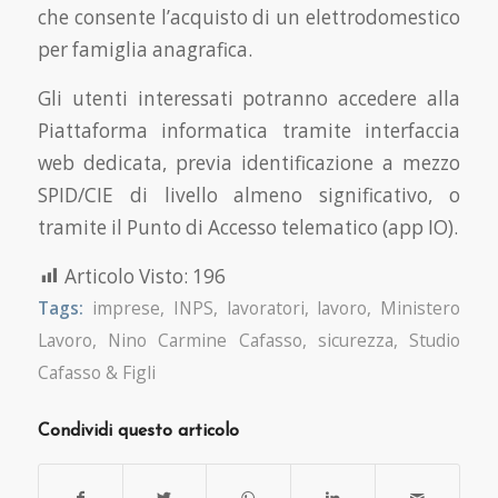
che consente l’acquisto di un elettrodomestico
per famiglia anagrafica.
Gli utenti interessati potranno accedere alla
Piattaforma informatica tramite interfaccia
web dedicata, previa identificazione a mezzo
SPID/CIE di livello almeno significativo, o
tramite il Punto di Accesso telematico (app IO).
Articolo Visto:
196
Tags:
imprese
,
INPS
,
lavoratori
,
lavoro
,
Ministero
Lavoro
,
Nino Carmine Cafasso
,
sicurezza
,
Studio
Cafasso & Figli
Condividi questo articolo