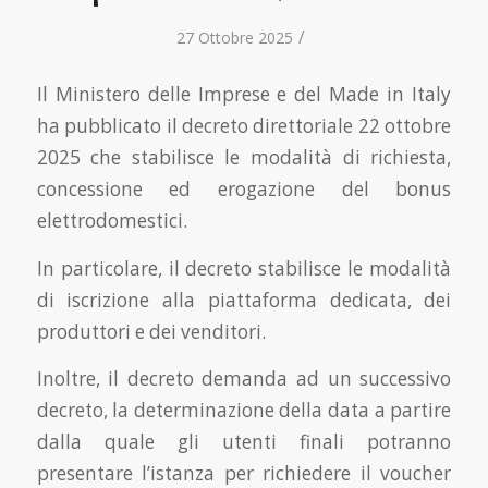
/
27 Ottobre 2025
Il Ministero delle Imprese e del Made in Italy
ha pubblicato il decreto direttoriale 22 ottobre
2025 che stabilisce le modalità di richiesta,
concessione ed erogazione del bonus
elettrodomestici.
In particolare, il decreto stabilisce le modalità
di iscrizione alla piattaforma dedicata, dei
produttori e dei venditori.
Inoltre, il decreto demanda ad un successivo
decreto, la determinazione della data a partire
dalla quale gli utenti finali potranno
presentare l’istanza per richiedere il voucher