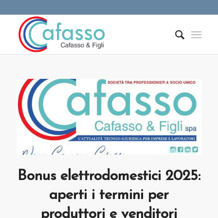
Bonus elettrodomestici 2025:
aperti i termini per
produttori e venditori