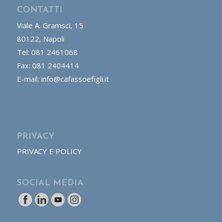
CONTATTI
Viale A. Gramsci, 15
80122, Napoli
Tel: 081 2461068
Fax: 081 2404414
E-mail: info@cafassoefigli.it
PRIVACY
PRIVACY E POLICY
SOCIAL MEDIA