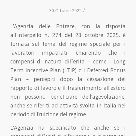
/
30 Ottobre 2025
L’Agenzia delle Entrate, con la risposta
all’interpello n. 274 del 28 ottobre 2025, è
tornata sul tema del regime speciale per i
lavoratori impatriati, chiarendo che i
compensi di natura differita – come i Long
Term Incentive Plan (LTIP) o i Deferred Bonus
Plan – percepiti dopo la cessazione del
rapporto di lavoro e il trasferimento all’estero
non possono beneficiare dell’agevolazione,
anche se riferiti ad attività svolta in Italia nel
periodo di fruizione del regime.
L’Agenzia ha specificato che anche se i