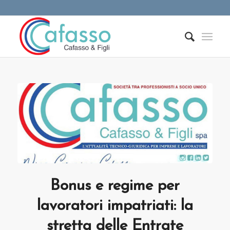
Bonus e regime per
lavoratori impatriati: la
stretta delle Entrate