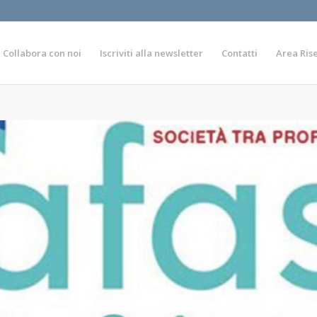
Collabora con noi
Iscriviti alla newsletter
Contatti
Area Ris