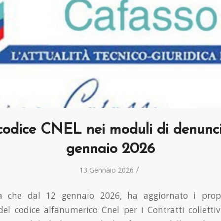
codice CNEL nei moduli di denunci
gennaio 2026
/
13 Gennaio 2026
ma che dal 12 gennaio 2026, ha aggiornato i prop
 del codice alfanumerico Cnel per i Contratti collettiv