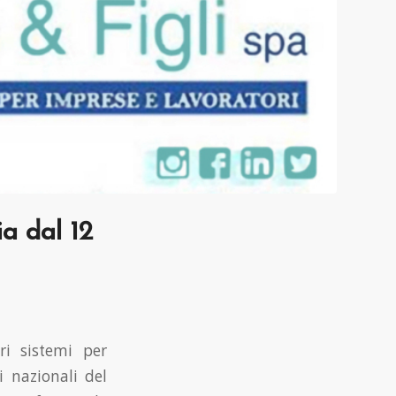
a dal 12
ri sistemi per
i nazionali del