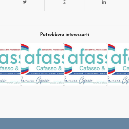
Potrebbero interessarti