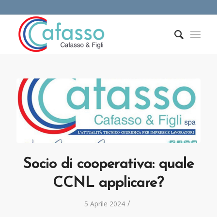
Socio di cooperativa: quale
CCNL applicare?
/
5 Aprile 2024