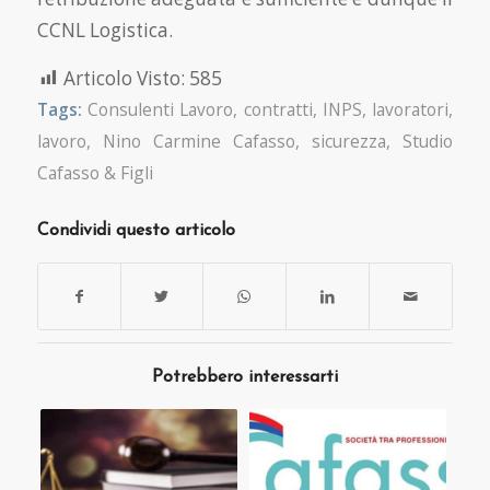
CCNL Logistica.
Articolo Visto:
585
Tags:
Consulenti Lavoro
,
contratti
,
INPS
,
lavoratori
,
lavoro
,
Nino Carmine Cafasso
,
sicurezza
,
Studio
Cafasso & Figli
Condividi questo articolo
Potrebbero interessarti