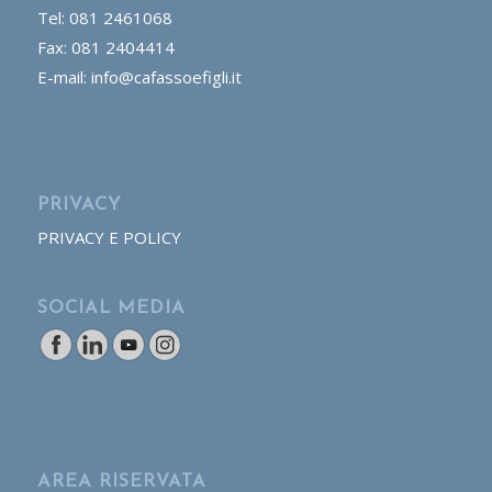
Tel: 081 2461068
Fax: 081 2404414
E-mail: info@cafassoefigli.it
PRIVACY
PRIVACY E POLICY
SOCIAL MEDIA
AREA RISERVATA