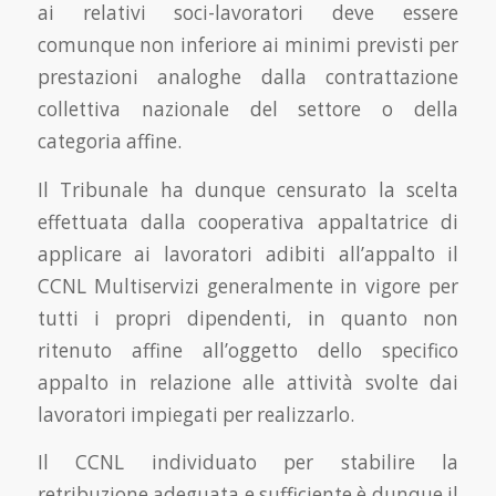
ai relativi soci-lavoratori deve essere
comunque non inferiore ai minimi previsti per
prestazioni analoghe dalla contrattazione
collettiva nazionale del settore o della
categoria affine.
Il Tribunale ha dunque censurato la scelta
effettuata dalla cooperativa appaltatrice di
applicare ai lavoratori adibiti all’appalto il
CCNL Multiservizi generalmente in vigore per
tutti i propri dipendenti, in quanto non
ritenuto affine all’oggetto dello specifico
appalto in relazione alle attività svolte dai
lavoratori impiegati per realizzarlo.
Il CCNL individuato per stabilire la
retribuzione adeguata e sufficiente è dunque il