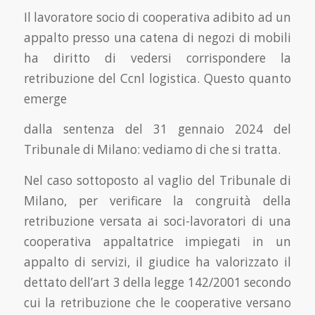
Il lavoratore socio di cooperativa adibito ad un
appalto presso una catena di negozi di mobili
ha diritto di vedersi corrispondere la
retribuzione del Ccnl logistica. Questo quanto
emerge
dalla sentenza del 31 gennaio 2024 del
Tribunale di Milano: vediamo di che si tratta.
Nel caso sottoposto al vaglio del Tribunale di
Milano, per verificare la congruità della
retribuzione versata ai soci-lavoratori di una
cooperativa appaltatrice impiegati in un
appalto di servizi, il giudice ha valorizzato il
dettato dell’art 3 della legge 142/2001 secondo
cui la retribuzione che le cooperative versano