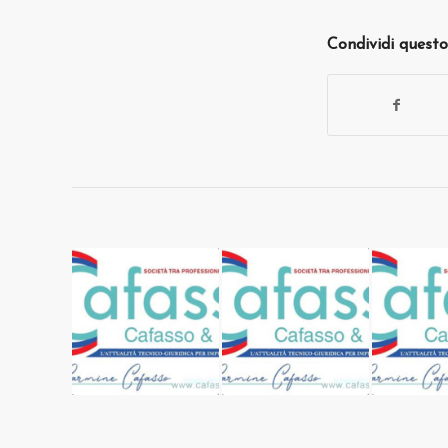
Condividi questo