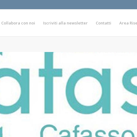
Collabora con noi
Iscriviti alla newsletter
Contatti
Area Ris