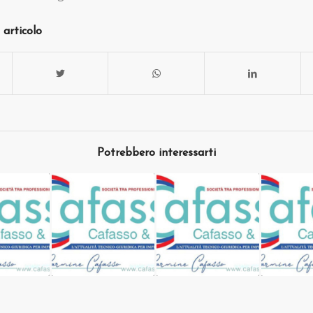
 articolo
Potrebbero interessarti