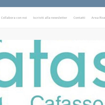
Collabora con noi
Iscriviti alla newsletter
Contatti
Area Ris