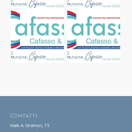
CONTATTI
Viale A. Gramsci, 15