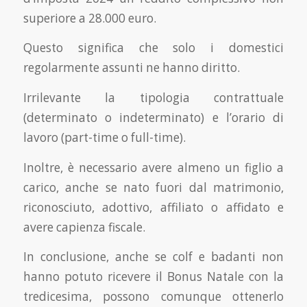
superiore a 28.000 euro.
Questo significa che solo i domestici
regolarmente assunti ne hanno diritto.
Irrilevante la tipologia contrattuale
(determinato o indeterminato) e l’orario di
lavoro (part-time o full-time).
Inoltre, è necessario avere almeno un figlio a
carico, anche se nato fuori dal matrimonio,
riconosciuto, adottivo, affiliato o affidato e
avere capienza fiscale.
In conclusione, anche se colf e badanti non
hanno potuto ricevere il Bonus Natale con la
tredicesima, possono comunque ottenerlo