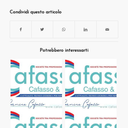
Condividi questo articolo
Potrebbero interessarti