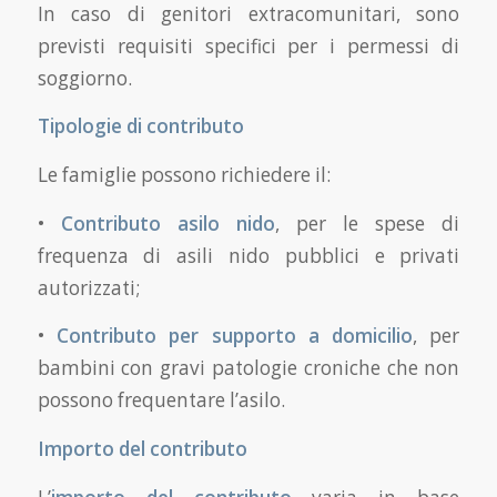
In caso di genitori extracomunitari, sono
previsti requisiti specifici per i permessi di
soggiorno.
Tipologie di contributo
Le famiglie possono richiedere il:
•
Contributo asilo nido
, per le spese di
frequenza di asili nido pubblici e privati
autorizzati;
•
Contributo per supporto a domicilio
, per
bambini con gravi patologie croniche che non
possono frequentare l’asilo.
Importo del contributo