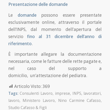
Presentazione delle domande
Le
domande
possono essere presentate
esclusivamente online, attraverso il portale
dell’INPS, dal momento dell’apertura del
servizio
fino al 31 dicembre dell’anno di
riferimento
.
È importante allegare la documentazione
necessaria, come le fatture delle rette pagate e,
nel caso del supporto a
domicilio, un’attestazione del pediatra.
Articolo Visto:
369
Tags:
Consulenti Lavoro
,
imprese
,
INPS
,
lavoratori
,
lavoro
,
Ministero Lavoro
,
Nino Carmine Cafasso
,
Studio Cafasso & Figli