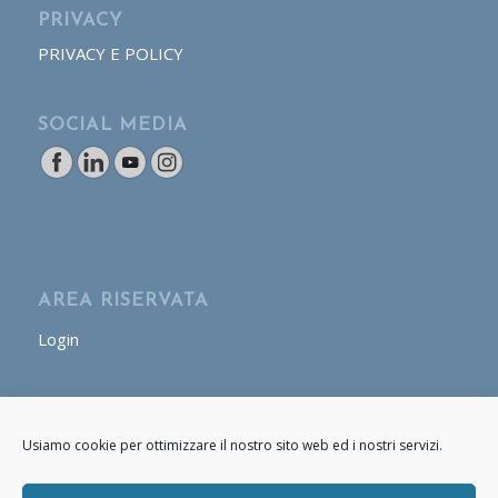
PRIVACY
PRIVACY E POLICY
SOCIAL MEDIA
AREA RISERVATA
Login
AREA OPERATORE
Usiamo cookie per ottimizzare il nostro sito web ed i nostri servizi.
Login