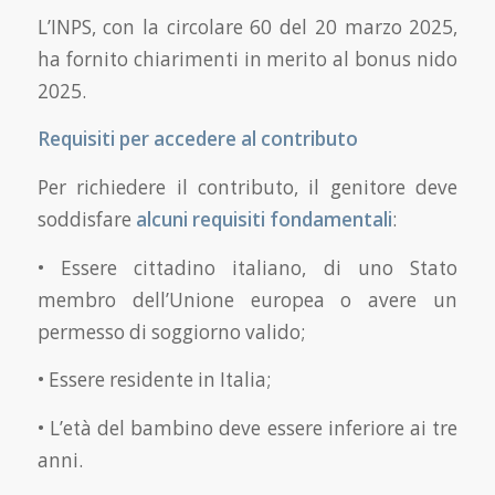
L’INPS, con la circolare 60 del 20 marzo 2025,
ha fornito chiarimenti in merito al bonus nido
2025.
Requisiti per accedere al contributo
Per richiedere il contributo, il genitore deve
soddisfare
alcuni requisiti fondamentali
:
• Essere cittadino italiano, di uno Stato
membro dell’Unione europea o avere un
permesso di soggiorno valido;
• Essere residente in Italia;
• L’età del bambino deve essere inferiore ai tre
anni.