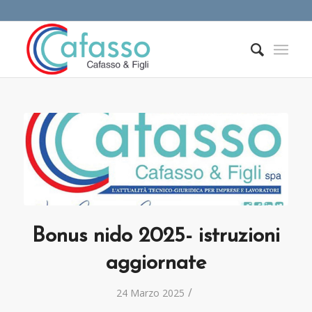
Bonus nido 2025- istruzioni
aggiornate
/
24 Marzo 2025