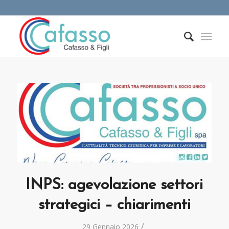
INPS: agevolazione settori
strategici – chiarimenti
/
29 Gennaio 2026