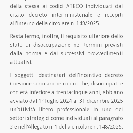
della stessa ai codici ATECO individuati dal
citato decreto interministeriale e recepiti
all’interno della circolare n. 148/2025.
Resta fermo, inoltre, il requisito ulteriore dello
stato di disoccupazione nei termini previsti
dalla norma e dai successivi provvedimenti
attuativi.
I soggetti destinatari dell’Incentivo decreto
Coesione sono anche coloro che, disoccupati e
con età inferiore a trentacinque anni, abbiano
avviato dal 1° luglio 2024 al 31 dicembre 2025
un’attività libero professionale in uno dei
settori strategici come individuati al paragrafo
3 e nell’Allegato n. 1 della circolare n. 148/2025.