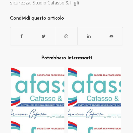
sicurezza
,
Studio Cafasso & Figli
Condividi questo articolo
Potrebbero interessarti