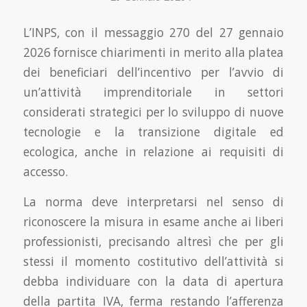
L’INPS, con il messaggio 270 del 27 gennaio
2026 fornisce chiarimenti in merito alla platea
dei beneficiari dell’incentivo per l’avvio di
un’attività imprenditoriale in settori
considerati strategici per lo sviluppo di nuove
tecnologie e la transizione digitale ed
ecologica, anche in relazione ai requisiti di
accesso.
La norma deve interpretarsi nel senso di
riconoscere la misura in esame anche ai liberi
professionisti, precisando altresì che per gli
stessi il momento costitutivo dell’attività si
debba individuare con la data di apertura
della partita IVA, ferma restando l’afferenza