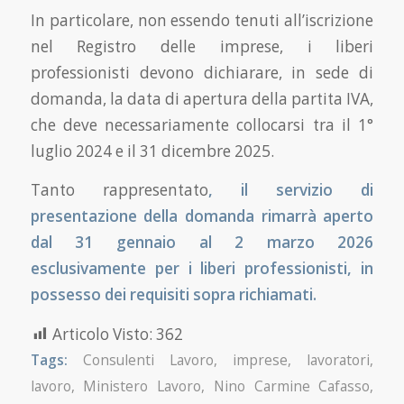
In particolare, non essendo tenuti all’iscrizione
nel Registro delle imprese, i liberi
professionisti devono dichiarare, in sede di
domanda, la data di apertura della partita IVA,
che deve necessariamente collocarsi tra il 1°
luglio 2024 e il 31 dicembre 2025.
Tanto rappresentato
, il servizio di
presentazione della domanda rimarrà aperto
dal 31 gennaio
al 2 marzo 2026
esclusivamente per i liberi professionisti, in
possesso dei requisiti sopra
richiamati.
Articolo Visto:
362
Tags:
Consulenti Lavoro
,
imprese
,
lavoratori
,
lavoro
,
Ministero Lavoro
,
Nino Carmine Cafasso
,