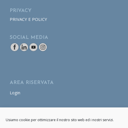
PRIVACY
PRIVACY E POLICY
SOCIAL MEDIA
AREA RISERVATA
Login
AREA OPERATORE
Usiamo cookie per ottimizzare il nostro sito web ed i nostri servizi.
Login