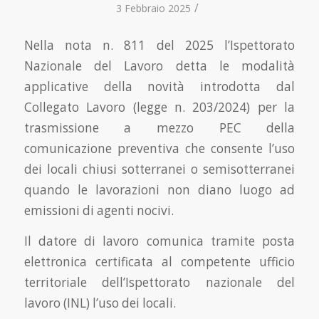
/
3 Febbraio 2025
Nella nota n. 811 del 2025 l’Ispettorato
Nazionale del Lavoro detta le modalità
applicative della novità introdotta dal
Collegato Lavoro (legge n. 203/2024) per la
trasmissione a mezzo PEC della
comunicazione preventiva che consente l’uso
dei locali chiusi sotterranei o semisotterranei
quando le lavorazioni non diano luogo ad
emissioni di agenti nocivi.
Il datore di lavoro comunica tramite posta
elettronica certificata al competente ufficio
territoriale dell’Ispettorato nazionale del
lavoro (INL) l’uso dei locali.