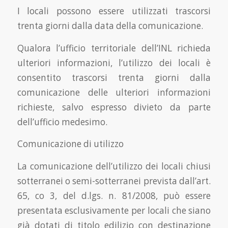
I locali possono essere utilizzati trascorsi
trenta giorni dalla data della comunicazione.
Qualora l’ufficio territoriale dell’INL richieda
ulteriori informazioni, l’utilizzo dei locali è
consentito trascorsi trenta giorni dalla
comunicazione delle ulteriori informazioni
richieste, salvo espresso divieto da parte
dell’ufficio medesimo.
Comunicazione di utilizzo
La comunicazione dell’utilizzo dei locali chiusi
sotterranei o semi-sotterranei prevista dall’art.
65, co 3, del d.lgs. n. 81/2008, può essere
presentata esclusivamente per locali che siano
già dotati di titolo edilizio con destinazione