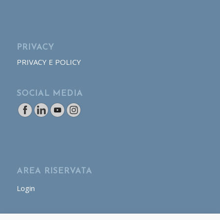
PRIVACY
PRIVACY E POLICY
SOCIAL MEDIA
AREA RISERVATA
Login