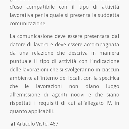
d’uso compatibile con il tipo di attività
lavorativa per la quale si presenta la suddetta
comunicazione.
La comunicazione deve essere presentata dal
datore di lavoro e deve essere accompagnata
da una relazione che descriva in maniera
puntuale il tipo di attività con l’indicazione
delle lavorazioni che si svolgeranno in ciascun
ambiente all’interno dei locali, con la specifica
che le lavorazioni non diano luogo
all’emissione di agenti nocivi e che siano
rispettati i requisiti di cui all’allegato IV, in
quanto applicabili.
Articolo Visto:
467