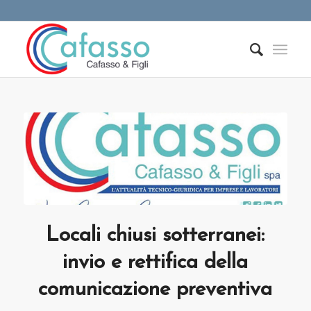
Locali chiusi sotterranei:
invio e rettifica della
comunicazione preventiva