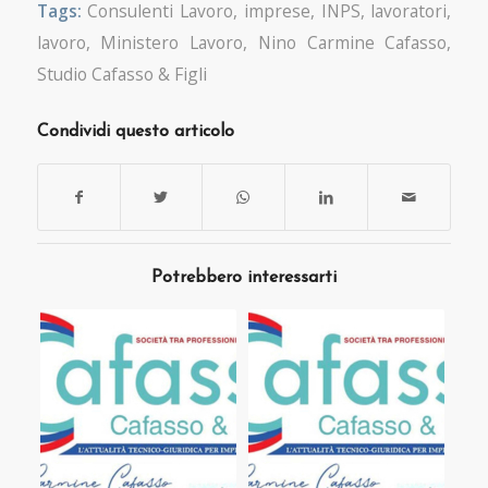
Tags:
Consulenti Lavoro
,
imprese
,
INPS
,
lavoratori
,
lavoro
,
Ministero Lavoro
,
Nino Carmine Cafasso
,
Studio Cafasso & Figli
Condividi questo articolo
Potrebbero interessarti