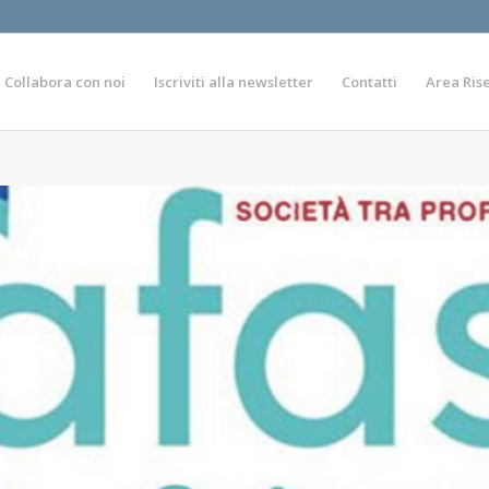
Collabora con noi
Iscriviti alla newsletter
Contatti
Area Ris