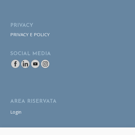
PRIVACY
PRIVACY E POLICY
SOCIAL MEDIA
AREA RISERVATA
Login