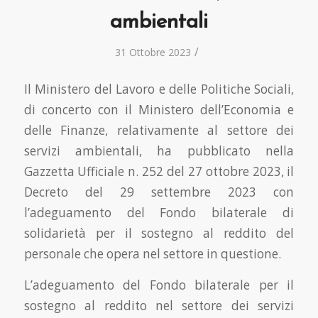
ambientali
/
31 Ottobre 2023
Il Ministero del Lavoro e delle Politiche Sociali,
di concerto con il Ministero dell’Economia e
delle Finanze, relativamente al settore dei
servizi ambientali, ha pubblicato nella
Gazzetta Ufficiale n. 252 del 27 ottobre 2023, il
Decreto del 29 settembre 2023 con
l’adeguamento del Fondo bilaterale di
solidarietà per il sostegno al reddito del
personale che opera nel settore in questione.
L’adeguamento del Fondo bilaterale per il
sostegno al reddito nel settore dei servizi