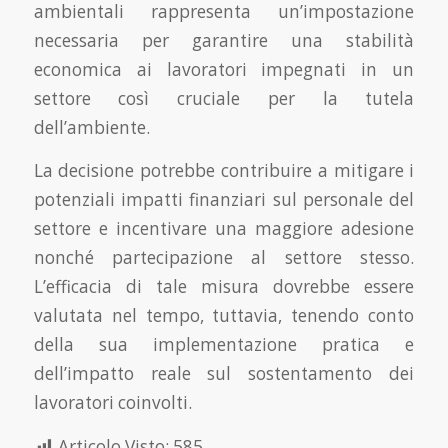
ambientali rappresenta un’impostazione
necessaria per garantire una stabilità
economica ai lavoratori impegnati in un
settore così cruciale per la tutela
dell’ambiente.
La decisione potrebbe contribuire a mitigare i
potenziali impatti finanziari sul personale del
settore e incentivare una maggiore adesione
nonché partecipazione al settore stesso.
L’efficacia di tale misura dovrebbe essere
valutata nel tempo, tuttavia, tenendo conto
della sua implementazione pratica e
dell’impatto reale sul sostentamento dei
lavoratori coinvolti.
Articolo Visto:
585