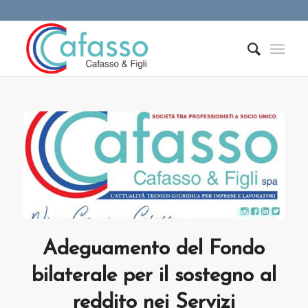
Adeguamento del Fondo
bilaterale per il sostegno al
reddito nei Servizi