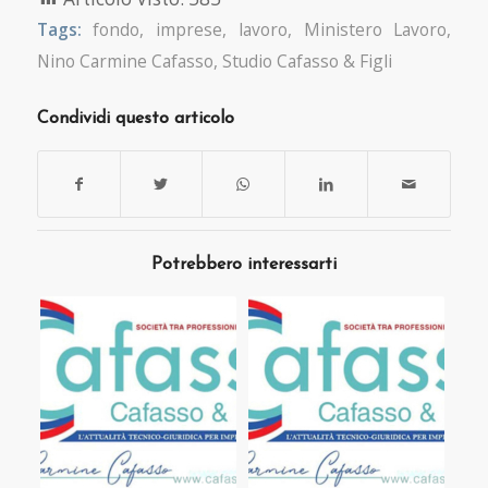
Tags:
fondo
,
imprese
,
lavoro
,
Ministero Lavoro
,
Nino Carmine Cafasso
,
Studio Cafasso & Figli
Condividi questo articolo
Potrebbero interessarti