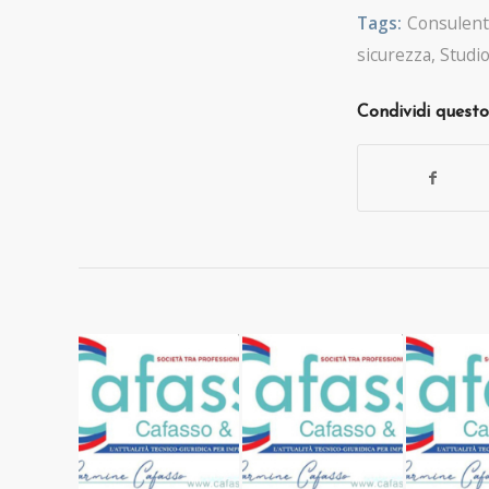
Tags:
Consulent
sicurezza
,
Studio
Condividi questo