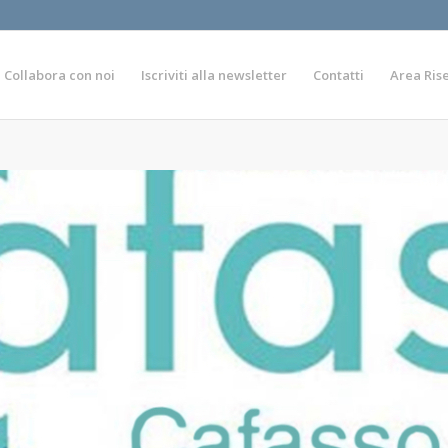
Collabora con noi
Iscriviti alla newsletter
Contatti
Area Ris