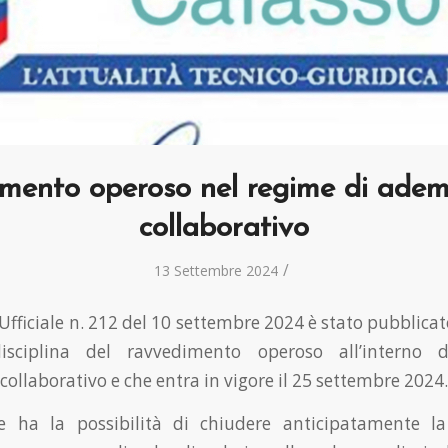
mento operoso nel regime di ade
collaborativo
/
13 Settembre 2024
Ufficiale n. 212 del 10 settembre 2024 è stato pubblicat
isciplina del ravvedimento operoso all’interno 
llaborativo e che entra in vigore il 25 settembre 2024.
te ha la possibilità di chiudere anticipatamente l