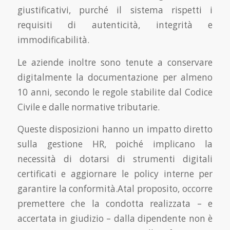
giustificativi, purché il sistema rispetti i
requisiti di autenticità, integrità e
immodificabilità.
Le aziende inoltre sono tenute a conservare
digitalmente la documentazione per almeno
10 anni, secondo le regole stabilite dal Codice
Civile e dalle normative tributarie.
Queste disposizioni hanno un impatto diretto
sulla gestione HR, poiché implicano la
necessità di dotarsi di strumenti digitali
certificati e aggiornare le policy interne per
garantire la conformità.Atal proposito, occorre
premettere che la condotta realizzata – e
accertata in giudizio – dalla dipendente non è