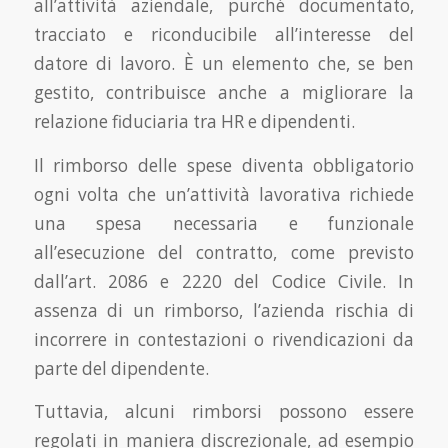
all’attività aziendale, purché documentato,
tracciato e riconducibile all’interesse del
datore di lavoro. È un elemento che, se ben
gestito, contribuisce anche a migliorare la
relazione fiduciaria tra HR e dipendenti.
Il rimborso delle spese diventa obbligatorio
ogni volta che un’attività lavorativa richiede
una spesa necessaria e funzionale
all’esecuzione del contratto, come previsto
dall’art. 2086 e 2220 del Codice Civile. In
assenza di un rimborso, l’azienda rischia di
incorrere in contestazioni o rivendicazioni da
parte del dipendente.
Tuttavia, alcuni rimborsi possono essere
regolati in maniera discrezionale, ad esempio