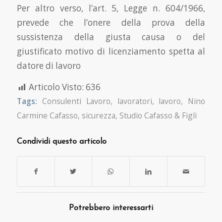
Per altro verso, l’art. 5, Legge n. 604/1966,
prevede che l’onere della prova della
sussistenza della giusta causa o del
giustificato motivo di licenziamento spetta al
datore di lavoro
Articolo Visto:
636
Tags:
Consulenti Lavoro
,
lavoratori
,
lavoro
,
Nino
Carmine Cafasso
,
sicurezza
,
Studio Cafasso & Figli
Condividi questo articolo
Potrebbero interessarti