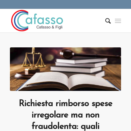
Richiesta rimborso spese
irregolare ma non
fraudolenta: quali