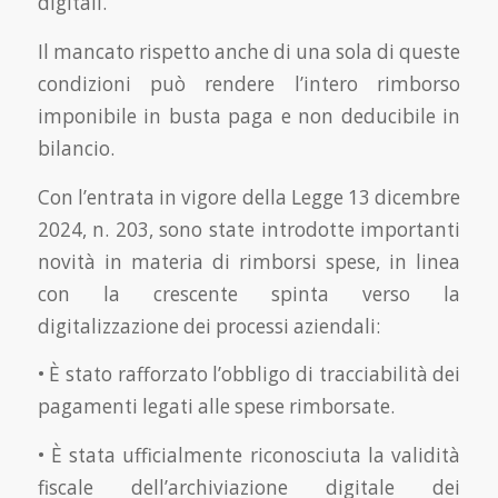
digitali.
Il mancato rispetto anche di una sola di queste
condizioni può rendere l’intero rimborso
imponibile in busta paga e non deducibile in
bilancio.
Con l’entrata in vigore della Legge 13 dicembre
2024, n. 203, sono state introdotte importanti
novità in materia di rimborsi spese, in linea
con la crescente spinta verso la
digitalizzazione dei processi aziendali:
• È stato rafforzato l’obbligo di tracciabilità dei
pagamenti legati alle spese rimborsate.
• È stata ufficialmente riconosciuta la validità
fiscale dell’archiviazione digitale dei