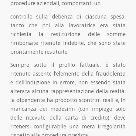
procedure aziendali, comportanti un
controllo sulla debenza di ciascuna spesa,
tanto che poi alla lavoratrice era stata
richiesta la restituzione delle somme
rimborsate ritenute indebite, che sono state
prontamente restituite.
Sempre sotto il profilo fattuale, è stato
ritenuto assente l’elemento della fraudolenza
e dell’induzione in errore, non essendo stata
alterata alcuna rappresentazione della realtà:
la dipendente ha prodotto scontrini reali e, in
mancanza dei medesimi (con impiego solo
delle ricevute della carta di credito), deve
ritenersi configurabile una mera irregolarità
rispetto alla procedura prevista.