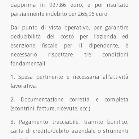
dapprima in 927,86 euro, e poi risultato
parzialmente indebito per 265,96 euro.
Dal punto di vista operativo, per garantire
deducibilità del costo per l’azienda ed
esenzione fiscale per il dipendente, è
necessario rispettare tre condizioni
fondamentali:
1. Spesa pertinente e necessaria all’attività
lavorativa.
2. Documentazione corretta e completa
(scontrini, fatture, ricevute, ecc.).
3. Pagamento tracciabile, tramite bonifico,
carta di credito/debito aziendale o strumenti