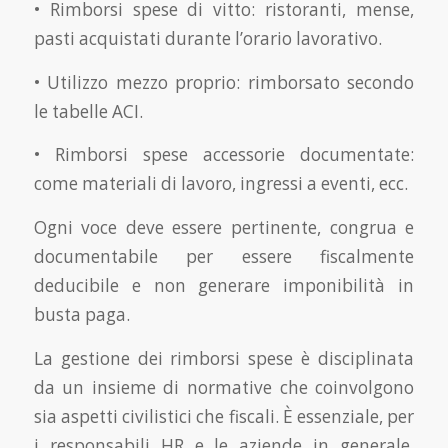
• Rimborsi spese di vitto: ristoranti, mense,
pasti acquistati durante l’orario lavorativo.
• Utilizzo mezzo proprio: rimborsato secondo
le tabelle ACI.
• Rimborsi spese accessorie documentate:
come materiali di lavoro, ingressi a eventi, ecc.
Ogni voce deve essere pertinente, congrua e
documentabile per essere fiscalmente
deducibile e non generare imponibilità in
busta paga.
La gestione dei rimborsi spese è disciplinata
da un insieme di normative che coinvolgono
sia aspetti civilistici che fiscali. È essenziale, per
i responsabili HR e le aziende in generale,