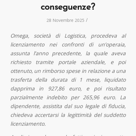
conseguenze?
/
28 Novembre 2025
Omega, società di Logistica, procedeva al
licenziamento nei confronti di un’operaia,
assunta
l’anno precedente, la quale aveva
richiesto tramite portale aziendale, e poi
ottenuto, un rimborso
spese in relazione a una
trasferta della durata di 1 mese, liquidato
dapprima in 927,86 euro, e poi
risultato
parzialmente indebito per 265,96 euro. La
dipendente, assistita dal suo legale di fiducia,
chiedeva accertarsi la legittimità del suddetto
licenziamento.