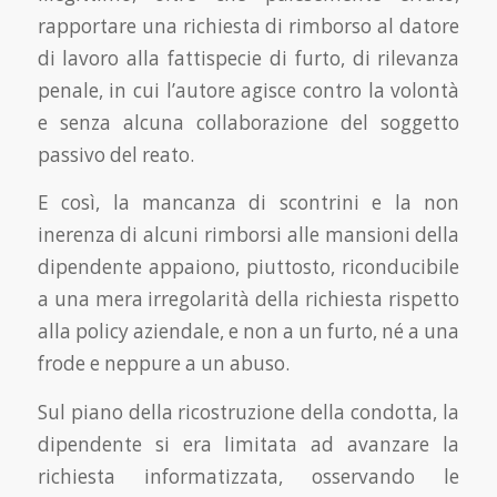
rapportare una richiesta di rimborso al datore
di lavoro alla fattispecie di furto, di rilevanza
penale, in cui l’autore agisce contro la volontà
e senza alcuna collaborazione del soggetto
passivo del reato.
E così, la mancanza di scontrini e la non
inerenza di alcuni rimborsi alle mansioni della
dipendente appaiono, piuttosto, riconducibile
a una mera irregolarità della richiesta rispetto
alla policy aziendale, e non a un furto, né a una
frode e neppure a un abuso.
Sul piano della ricostruzione della condotta, la
dipendente si era limitata ad avanzare la
richiesta informatizzata, osservando le