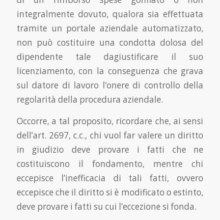
integralmente dovuto, qualora sia effettuata
tramite un portale aziendale automatizzato,
non può costituire una condotta dolosa del
dipendente tale dagiustificare il suo
licenziamento, con la conseguenza che grava
sul datore di lavoro l’onere di controllo della
regolarità della procedura aziendale.
Occorre, a tal proposito, ricordare che, ai sensi
dell’art. 2697, c.c., chi vuol far valere un diritto
in giudizio deve provare i fatti che ne
costituiscono il fondamento, mentre chi
eccepisce l’inefficacia di tali fatti, ovvero
eccepisce che il diritto si è modificato o estinto,
deve provare i fatti su cui l’eccezione si fonda.