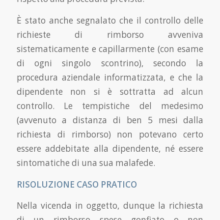
È stato anche segnalato che il controllo delle
richieste di rimborso avveniva
sistematicamente e capillarmente (con esame
di ogni singolo scontrino), secondo la
procedura aziendale informatizzata, e che la
dipendente non si è sottratta ad alcun
controllo. Le tempistiche del medesimo
(avvenuto a distanza di ben 5 mesi dalla
richiesta di rimborso) non potevano certo
essere addebitate alla dipendente, né essere
sintomatiche di una sua malafede.
RISOLUZIONE CASO PRATICO
Nella vicenda in oggetto, dunque la richiesta
di un rimborso spese gonfiato o non