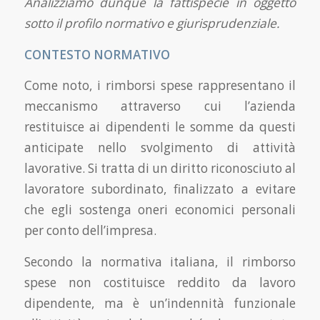
Analizziamo dunque la fattispecie in oggetto
sotto il profilo normativo e giurisprudenziale.
CONTESTO NORMATIVO
Come noto, i rimborsi spese rappresentano il
meccanismo attraverso cui l’azienda
restituisce ai dipendenti le somme da questi
anticipate nello svolgimento di attività
lavorative. Si tratta di un diritto riconosciuto al
lavoratore subordinato, finalizzato a evitare
che egli sostenga oneri economici personali
per conto dell’impresa.
Secondo la normativa italiana, il rimborso
spese non costituisce reddito da lavoro
dipendente, ma è un’indennità funzionale