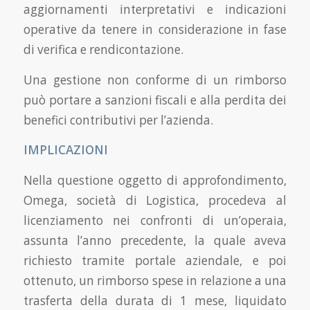
aggiornamenti interpretativi e indicazioni
operative da tenere in considerazione in fase
di verifica e rendicontazione.
Una gestione non conforme di un rimborso
può portare a sanzioni fiscali e alla perdita dei
benefici contributivi per l’azienda.
IMPLICAZIONI
Nella questione oggetto di approfondimento,
Omega, società di Logistica, procedeva al
licenziamento nei confronti di un’operaia,
assunta l’anno precedente, la quale aveva
richiesto tramite portale aziendale, e poi
ottenuto, un rimborso spese in relazione a una
trasferta della durata di 1 mese, liquidato