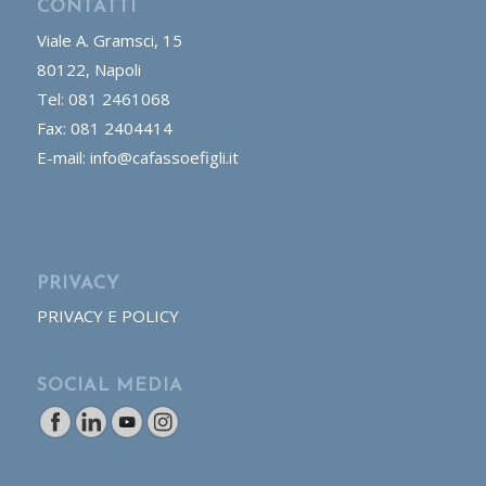
CONTATTI
Viale A. Gramsci, 15
80122, Napoli
Tel: 081 2461068
Fax: 081 2404414
E-mail: info@cafassoefigli.it
PRIVACY
PRIVACY E POLICY
SOCIAL MEDIA