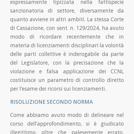
espressamente tipizzata nella fattispecie
sanzionatoria di settore, diversamente da
quanto avviene in altri ambiti. La stessa Corte
di Cassazione, con sent. n. 129/2024, ha avuto
modo di ricordare recentemente che in
materia di licenziamenti disciplinari la volontà
delle parti collettive è inderogabile da parte
del Legislatore, con la precisazione che la
violazione e falsa applicazione dei CCNL
costituisce un parametro di controllo diretto
per l’esame dei ricorsi sui licenziamenti.
RISOLUZIONE SECONDO NORMA
Come abbiamo avuto modo di delineare nel
corso dell’approfondimento, si è giudicato
illegittimo, oltre che palesemente errato,