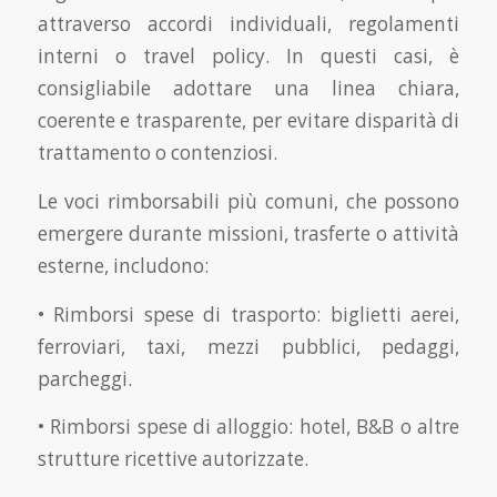
attraverso accordi individuali, regolamenti
interni o travel policy. In questi casi, è
consigliabile adottare una linea chiara,
coerente e trasparente, per evitare disparità di
trattamento o contenziosi.
Le voci rimborsabili più comuni, che possono
emergere durante missioni, trasferte o attività
esterne, includono:
• Rimborsi spese di trasporto: biglietti aerei,
ferroviari, taxi, mezzi pubblici, pedaggi,
parcheggi.
• Rimborsi spese di alloggio: hotel, B&B o altre
strutture ricettive autorizzate.