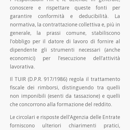
conoscere e rispettare queste fonti per
garantire conformità e deducibilità. La
normativa, la contrattazione collettiva e, più in
generale, la prassi comune, stabiliscono
l’obbligo per il datore di lavoro di fornire al
dipendente gli strumenti necessari (anche
economici) per l’esecuzione dell’attività
lavorativa.
Il TUIR (D.P.R. 917/1986) regola il trattamento
fiscale dei rimborsi, distinguendo tra quelli
non imponibili (esenti da tassazione) e quelli
che concorrono alla formazione del reddito.
Le circolari e risposte dell’Agenzia delle Entrate
forniscono ulteriori chiarimenti pratici,